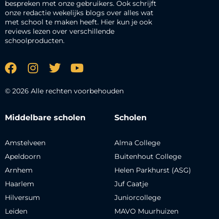
bespreken met onze gebruikers. Ook schrijft
onze redactie wekelijks blogs over alles wat
met school te maken heeft. Hier kun je ook
reviews lezen over verschillende
schoolproducten.
© 2026 Alle rechten voorbehouden
Middelbare scholen
Scholen
Amstelveen
Alma College
Apeldoorn
Buitenhout College
Arnhem
Helen Parkhurst (ASG)
Haarlem
Juf Caatje
Hilversum
Juniorcollege
Leiden
MAVO Muurhuizen