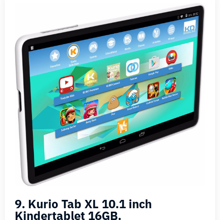
9. Kurio Tab XL 10.1 inch
Kindertablet 16GB.