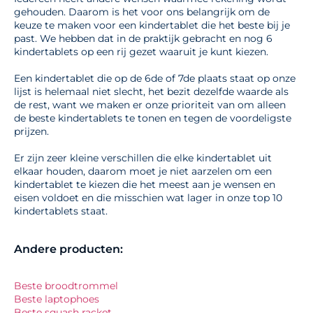
gehouden. Daarom is het voor ons belangrijk om de
keuze te maken voor een kindertablet die het beste bij je
past. We hebben dat in de praktijk gebracht en nog 6
kindertablets op een rij gezet waaruit je kunt kiezen.
Een kindertablet die op de 6de of 7de plaats staat op onze
lijst is helemaal niet slecht, het bezit dezelfde waarde als
de rest, want we maken er onze prioriteit van om alleen
de beste kindertablets te tonen en tegen de voordeligste
prijzen.
Er zijn zeer kleine verschillen die elke kindertablet uit
elkaar houden, daarom moet je niet aarzelen om een
kindertablet te kiezen die het meest aan je wensen en
eisen voldoet en die misschien wat lager in onze top 10
kindertablets staat.
Andere producten:
Beste broodtrommel
Beste laptophoes
Beste squash racket