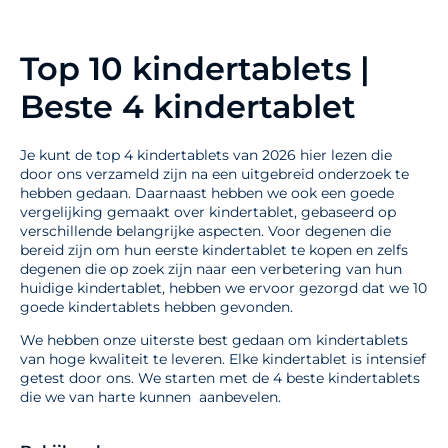
Top 10 kindertablets |
Beste 4 kindertablet
Je kunt de top 4 kindertablets van 2026 hier lezen die
door ons verzameld zijn na een uitgebreid onderzoek te
hebben gedaan. Daarnaast hebben we ook een goede
vergelijking gemaakt over kindertablet, gebaseerd op
verschillende belangrijke aspecten. Voor degenen die
bereid zijn om hun eerste kindertablet te kopen en zelfs
degenen die op zoek zijn naar een verbetering van hun
huidige kindertablet, hebben we ervoor gezorgd dat we 10
goede kindertablets hebben gevonden.
We hebben onze uiterste best gedaan om kindertablets
van hoge kwaliteit te leveren. Elke kindertablet is intensief
getest door ons. We starten met de 4 beste kindertablets
die we van harte kunnen aanbevelen.