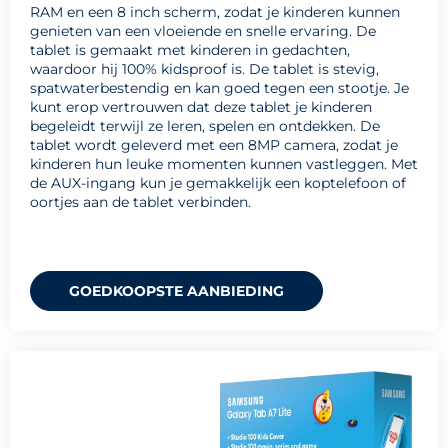
RAM en een 8 inch scherm, zodat je kinderen kunnen
genieten van een vloeiende en snelle ervaring. De
tablet is gemaakt met kinderen in gedachten,
waardoor hij 100% kidsproof is. De tablet is stevig,
spatwaterbestendig en kan goed tegen een stootje. Je
kunt erop vertrouwen dat deze tablet je kinderen
begeleidt terwijl ze leren, spelen en ontdekken. De
tablet wordt geleverd met een 8MP camera, zodat je
kinderen hun leuke momenten kunnen vastleggen. Met
de AUX-ingang kun je gemakkelijk een koptelefoon of
oortjes aan de tablet verbinden.
GOEDKOOPSTE AANBIEDING