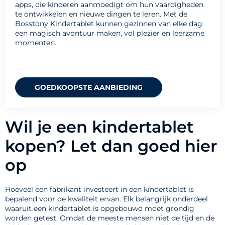
apps, die kinderen aanmoedigt om hun vaardigheden
te ontwikkelen en nieuwe dingen te leren. Met de
Bosstony Kindertablet kunnen gezinnen van elke dag
een magisch avontuur maken, vol plezier en leerzame
momenten.
GOEDKOOPSTE AANBIEDING
Wil je een kindertablet
kopen? Let dan goed hier
op
Hoeveel een fabrikant investeert in een kindertablet is
bepalend voor de kwaliteit ervan. Elk belangrijk onderdeel
waaruit een kindertablet is opgebouwd moet grondig
worden getest. Omdat de meeste mensen niet de tijd en de