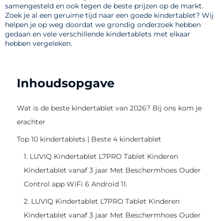
samengesteld en ook tegen de beste prijzen op de markt.
Zoek je al een geruime tijd naar een goede kindertablet? Wij
helpen je op weg doordat we grondig onderzoek hebben
gedaan en vele verschillende kindertablets met elkaar
hebben vergeleken.
Inhoudsopgave
Wat is de beste kindertablet van 2026? Bij ons kom je
erachter
Top 10 kindertablets | Beste 4 kindertablet
1. LUVIQ Kindertablet L7PRO Tablet Kinderen
Kindertablet vanaf 3 jaar Met Beschermhoes Ouder
Control app WiFi 6 Android 11.
2. LUVIQ Kindertablet L7PRO Tablet Kinderen
Kindertablet vanaf 3 jaar Met Beschermhoes Ouder