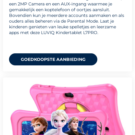
een 2MP Camera en een AUX-ingang waarmee je
gemakkelijk een koptelefoon of oortjes aansluit.
Bovendien kun je meerdere accounts aanmaken en als
ouders alles beheren via de Parental Mode. Laat je
kinderen genieten van leuke spelletjes en leerzame
apps met deze LUVIQ Kindertablet L7PRO.
GOEDKOOPSTE AANBIEDING