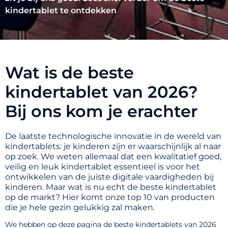
kindertablet te ontdekken
Wat is de beste
kindertablet van 2026?
Bij ons kom je erachter
De laatste technologische innovatie in de wereld van
kindertablets: je kinderen zijn er waarschijnlijk al naar
op zoek. We weten allemaal dat een kwalitatief goed,
veilig en leuk kindertablet essentieel is voor het
ontwikkelen van de juiste digitale vaardigheden bij
kinderen. Maar wat is nu echt de beste kindertablet
op de markt? Hier komt onze top 10 van producten
die je hele gezin gelukkig zal maken.
We hebben op deze pagina de beste kindertablets van 2026