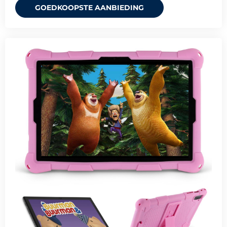
GOEDKOOPSTE AANBIEDING