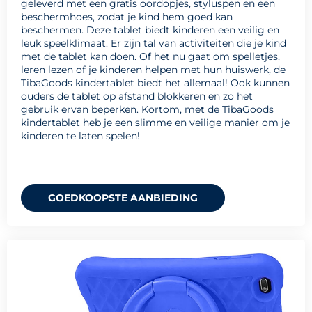
geleverd met een gratis oordopjes, styluspen en een
beschermhoes, zodat je kind hem goed kan
beschermen. Deze tablet biedt kinderen een veilig en
leuk speelklimaat. Er zijn tal van activiteiten die je kind
met de tablet kan doen. Of het nu gaat om spelletjes,
leren lezen of je kinderen helpen met hun huiswerk, de
TibaGoods kindertablet biedt het allemaal! Ook kunnen
ouders de tablet op afstand blokkeren en zo het
gebruik ervan beperken. Kortom, met de TibaGoods
kindertablet heb je een slimme en veilige manier om je
kinderen te laten spelen!
GOEDKOOPSTE AANBIEDING