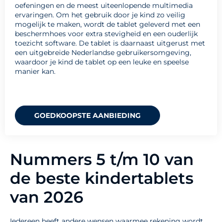
oefeningen en de meest uiteenlopende multimedia
ervaringen. Om het gebruik door je kind zo veilig
mogelijk te maken, wordt de tablet geleverd met een
beschermhoes voor extra stevigheid en een ouderlijk
toezicht software. De tablet is daarnaast uitgerust met
een uitgebreide Nederlandse gebruikersomgeving,
waardoor je kind de tablet op een leuke en speelse
manier kan.
GOEDKOOPSTE AANBIEDING
Nummers 5 t/m 10 van
de beste kindertablets
van 2026
Iedereen heeft andere wensen waarmee rekening wordt