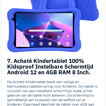
7. Achaté Kindertablet 100%
Kidsproof Instelbare Schermtijd
Android 12 en 4GB RAM 8 Inch.
De Achaté Kindertablet biedt een veilige en
betrouwbare tabletervaring voor kinderen. De tablet is
voorzien van een instelbare schermtijd, zodat je het
gebruik van de tablet kunt beheren. De schermtijd is
gemakkelijk aan te passen aan de leeftijd van je
kinderen. Daarnaast beschikt de tablet over 4GB aan