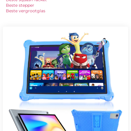
Beste stepper
Beste vergrootglas