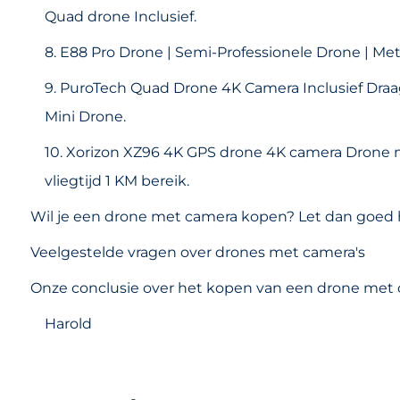
Quad drone Inclusief.
8. E88 Pro Drone | Semi-Professionele Drone | Met
9. PuroTech Quad Drone 4K Camera Inclusief Draag
Mini Drone.
10. Xorizon XZ96 4K GPS drone 4K camera Drone
vliegtijd 1 KM bereik.
Wil je een drone met camera kopen? Let dan goed 
Veelgestelde vragen over drones met camera's
Onze conclusie over het kopen van een drone met
Harold