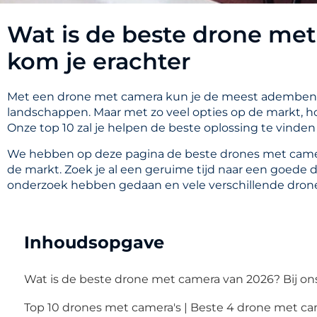
Wat is de beste drone met
kom je erachter
Met een drone met camera kun je de meest ademben
landschappen. Maar met zo veel opties op de markt, ho
Onze top 10 zal je helpen de beste oplossing te vinde
We hebben op deze pagina de beste drones met camer
de markt. Zoek je al een geruime tijd naar een goede
onderzoek hebben gedaan en vele verschillende dron
Inhoudsopgave
Wat is de beste drone met camera van 2026? Bij on
Top 10 drones met camera's | Beste 4 drone met c