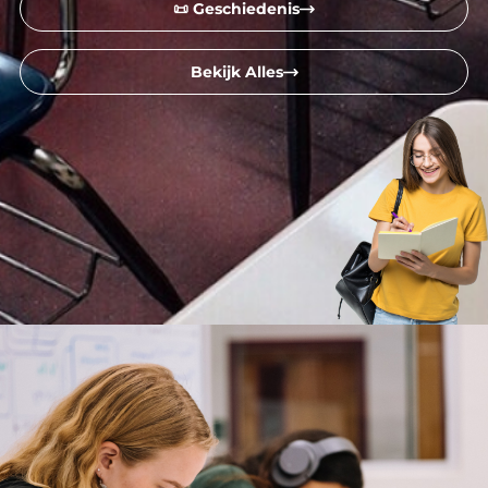
📜 Geschiedenis
Bekijk Alles