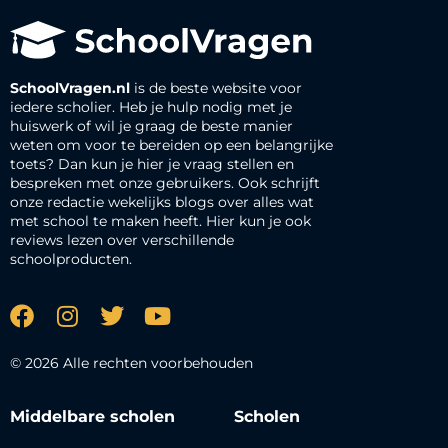
SchoolVragen.nl
is de beste website voor
iedere scholier. Heb je hulp nodig met je
huiswerk of wil je graag de beste manier
weten om voor te bereiden op een belangrijke
toets? Dan kun je hier je vraag stellen en
bespreken met onze gebruikers. Ook schrijft
onze redactie wekelijks blogs over alles wat
met school te maken heeft. Hier kun je ook
reviews lezen over verschillende
schoolproducten.
© 2026 Alle rechten voorbehouden
Middelbare scholen
Scholen