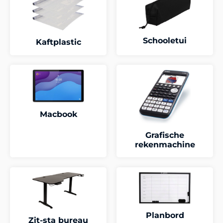
Schooletui
Kaftplastic
Macbook
Grafische
rekenmachine
Planbord
Zit-sta bureau