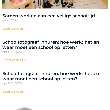
Samen werken aan een veilige schooltijd
juni 1, 2026
Lees verder »
Schoolfotograaf inhuren: hoe werkt het en
waar moet een school op letten?
april 23, 2026
Lees verder »
Schoolfotograaf inhuren: hoe werkt het en
waar moet een school op letten?
april 23, 2026
Lees verder »