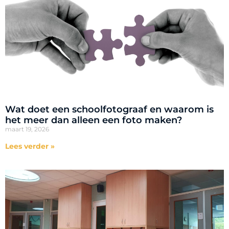
Wat doet een schoolfotograaf en waarom is
het meer dan alleen een foto maken?
maart 19, 2026
Lees verder »