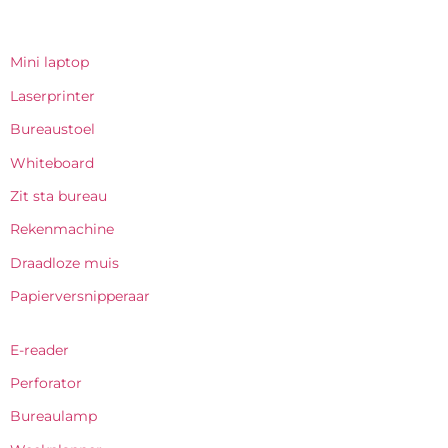
Mini laptop
Laserprinter
Bureaustoel
Whiteboard
Zit sta bureau
Rekenmachine
Draadloze muis
Papierversnipperaar
E-reader
Perforator
Bureaulamp