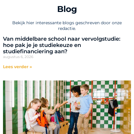
Blog
Bekijk hier interessante blogs geschreven door onze
redactie.
Van middelbare school naar vervolgstudie:
hoe pak je je studiekeuze en
studiefinanciering aan?
augustus 6, 2026
Lees verder »