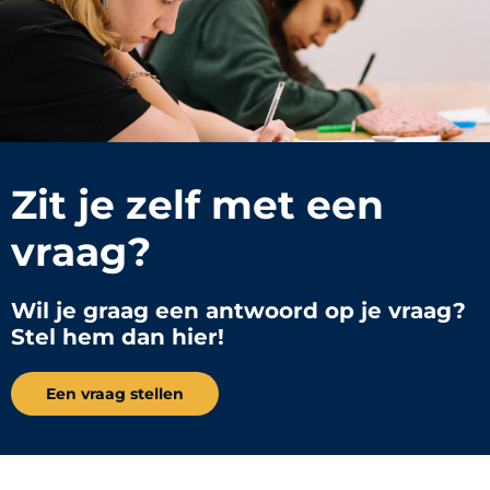
Zit je zelf met een
vraag?
Wil je graag een antwoord op je vraag?
Stel hem dan hier!
Een vraag stellen