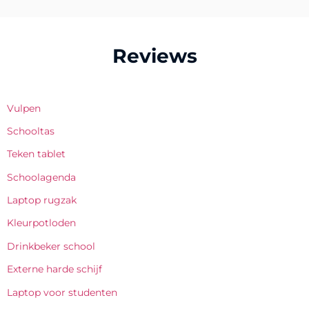
Reviews
Vulpen
Schooltas
Teken tablet
Schoolagenda
Laptop rugzak
Kleurpotloden
Drinkbeker school
Externe harde schijf
Laptop voor studenten