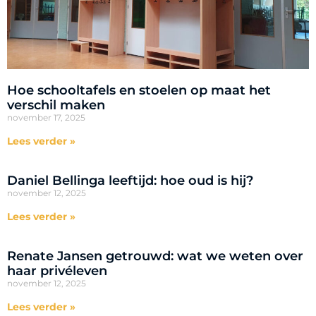
Hoe schooltafels en stoelen op maat het
verschil maken
november 17, 2025
Lees verder »
Daniel Bellinga leeftijd: hoe oud is hij?
november 12, 2025
Lees verder »
Renate Jansen getrouwd: wat we weten over
haar privéleven
november 12, 2025
Lees verder »