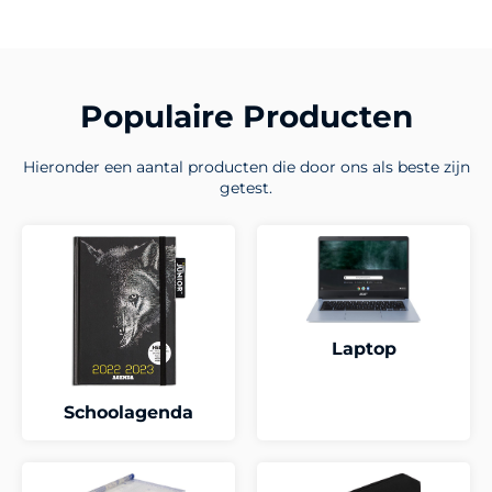
Populaire Producten
Hieronder een aantal producten die door ons als beste zijn
getest.
Laptop
Schoolagenda