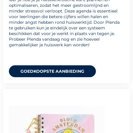
optimaliseren, zodat het meer gestroomlijnd en
minder stressvol verloopt. Deze agenda is essentieel
voor leerlingen die betere cijfers willen halen en
minder angst hebben rond huiswerktijd. Door Plenda
te gebruiken kun je eindelijk over een systeem
beschikken dat voor je werkt in plaats van tegen je.
Probeer Plenda vandaag nog en zie hoeveel
gemakkelijker je huiswerk kan worden!
GOEDKOOPSTE AANBIEDING