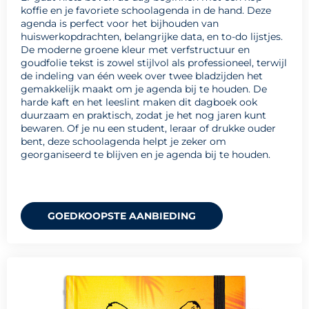
koffie en je favoriete schoolagenda in de hand. Deze
agenda is perfect voor het bijhouden van
huiswerkopdrachten, belangrijke data, en to-do lijstjes.
De moderne groene kleur met verfstructuur en
goudfolie tekst is zowel stijlvol als professioneel, terwijl
de indeling van één week over twee bladzijden het
gemakkelijk maakt om je agenda bij te houden. De
harde kaft en het leeslint maken dit dagboek ook
duurzaam en praktisch, zodat je het nog jaren kunt
bewaren. Of je nu een student, leraar of drukke ouder
bent, deze schoolagenda helpt je zeker om
georganiseerd te blijven en je agenda bij te houden.
GOEDKOOPSTE AANBIEDING