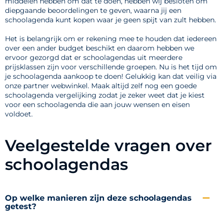
middelen hebben om dat te doen, hebben wij besloten om
diepgaande beoordelingen te geven, waarna jij een
schoolagenda kunt kopen waar je geen spijt van zult hebben.
Het is belangrijk om er rekening mee te houden dat iedereen
over een ander budget beschikt en daarom hebben we
ervoor gezorgd dat er schoolagendas uit meerdere
prijsklassen zijn voor verschillende groepen. Nu is het tijd om
je schoolagenda aankoop te doen! Gelukkig kan dat veilig via
onze partner webwinkel. Maak altijd zelf nog een goede
schoolagenda vergelijking zodat je zeker weet dat je kiest
voor een schoolagenda die aan jouw wensen en eisen
voldoet.
Veelgestelde vragen over
schoolagendas
Op welke manieren zijn deze schoolagendas
getest?