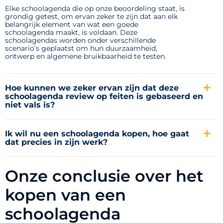
Elke schoolagenda die op onze beoordeling staat, is
grondig getest, om ervan zeker te zijn dat aan elk
belangrijk element van wat een goede
schoolagenda maakt, is voldaan. Deze
schoolagendas worden onder verschillende
scenario’s geplaatst om hun duurzaamheid,
ontwerp en algemene bruikbaarheid te testen.
Hoe kunnen we zeker ervan zijn dat deze
schoolagenda review op feiten is gebaseerd en
niet vals is?
Ik wil nu een schoolagenda kopen, hoe gaat
dat precies in zijn werk?
Onze conclusie over het
kopen van een
schoolagenda