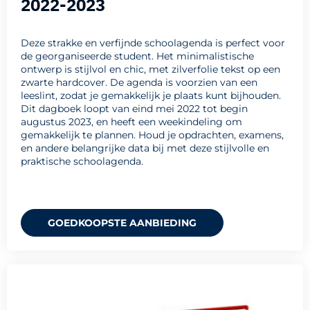
2022-2023
Deze strakke en verfijnde schoolagenda is perfect voor
de georganiseerde student. Het minimalistische
ontwerp is stijlvol en chic, met zilverfolie tekst op een
zwarte hardcover. De agenda is voorzien van een
leeslint, zodat je gemakkelijk je plaats kunt bijhouden.
Dit dagboek loopt van eind mei 2022 tot begin
augustus 2023, en heeft een weekindeling om
gemakkelijk te plannen. Houd je opdrachten, examens,
en andere belangrijke data bij met deze stijlvolle en
praktische schoolagenda.
GOEDKOOPSTE AANBIEDING