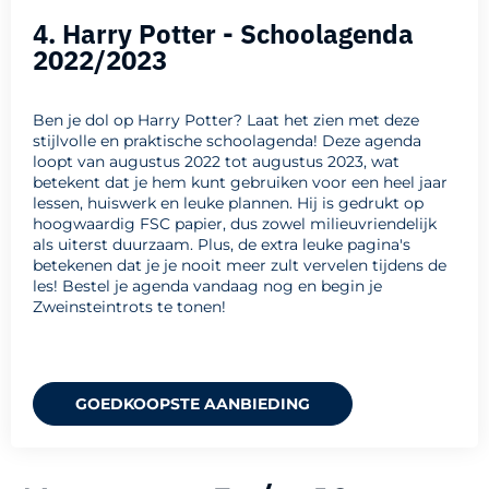
4. Harry Potter - Schoolagenda
2022/2023
Ben je dol op Harry Potter? Laat het zien met deze
stijlvolle en praktische schoolagenda! Deze agenda
loopt van augustus 2022 tot augustus 2023, wat
betekent dat je hem kunt gebruiken voor een heel jaar
lessen, huiswerk en leuke plannen. Hij is gedrukt op
hoogwaardig FSC papier, dus zowel milieuvriendelijk
als uiterst duurzaam. Plus, de extra leuke pagina's
betekenen dat je je nooit meer zult vervelen tijdens de
les! Bestel je agenda vandaag nog en begin je
Zweinsteintrots te tonen!
GOEDKOOPSTE AANBIEDING