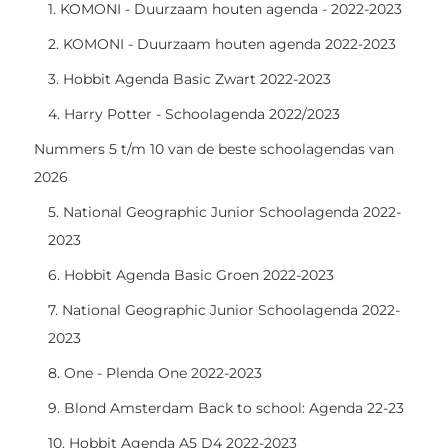
1. KOMONI - Duurzaam houten agenda - 2022-2023
2. KOMONI - Duurzaam houten agenda 2022-2023
3. Hobbit Agenda Basic Zwart 2022-2023
4. Harry Potter - Schoolagenda 2022/2023
Nummers 5 t/m 10 van de beste schoolagendas van
2026
5. National Geographic Junior Schoolagenda 2022-
2023
6. Hobbit Agenda Basic Groen 2022-2023
7. National Geographic Junior Schoolagenda 2022-
2023
8. One - Plenda One 2022-2023
9. Blond Amsterdam Back to school: Agenda 22-23
10. Hobbit Agenda A5 D4 2022-2023