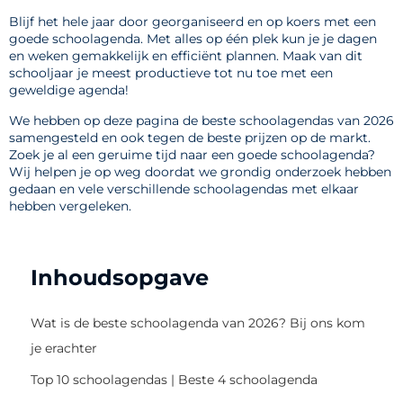
Blijf het hele jaar door georganiseerd en op koers met een
goede schoolagenda. Met alles op één plek kun je je dagen
en weken gemakkelijk en efficiënt plannen. Maak van dit
schooljaar je meest productieve tot nu toe met een
geweldige agenda!
We hebben op deze pagina de beste schoolagendas van 2026
samengesteld en ook tegen de beste prijzen op de markt.
Zoek je al een geruime tijd naar een goede schoolagenda?
Wij helpen je op weg doordat we grondig onderzoek hebben
gedaan en vele verschillende schoolagendas met elkaar
hebben vergeleken.
Inhoudsopgave
Wat is de beste schoolagenda van 2026? Bij ons kom
je erachter
Top 10 schoolagendas | Beste 4 schoolagenda