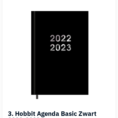
3. Hobbit Agenda Basic Zwart