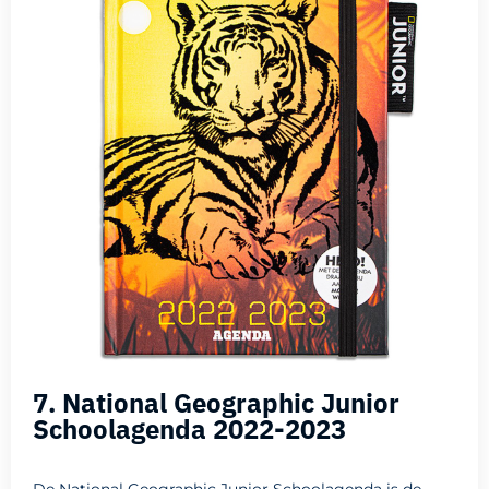
7. National Geographic Junior
Schoolagenda 2022-2023