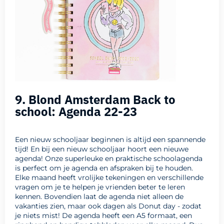
9. Blond Amsterdam Back to
school: Agenda 22-23
Een nieuw schooljaar beginnen is altijd een spannende
tijd! En bij een nieuw schooljaar hoort een nieuwe
agenda! Onze superleuke en praktische schoolagenda
is perfect om je agenda en afspraken bij te houden.
Elke maand heeft vrolijke tekeningen en verschillende
vragen om je te helpen je vrienden beter te leren
kennen. Bovendien laat de agenda niet alleen de
vakanties zien, maar ook dagen als Donut day - zodat
je niets mist! De agenda heeft een A5 formaat, een