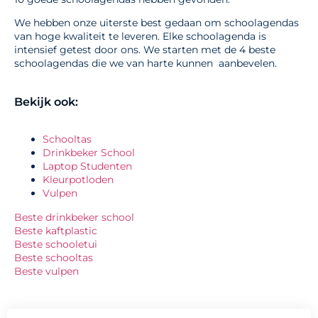
We hebben onze uiterste best gedaan om schoolagendas
van hoge kwaliteit te leveren. Elke schoolagenda is
intensief getest door ons. We starten met de 4 beste
schoolagendas die we van harte kunnen aanbevelen.
Bekijk ook:
Schooltas
Drinkbeker School
Laptop Studenten
Kleurpotloden
Vulpen
Beste drinkbeker school
Beste kaftplastic
Beste schooletui
Beste schooltas
Beste vulpen