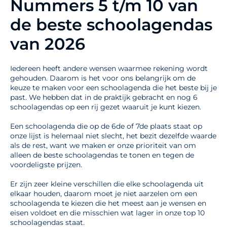
Nummers 5 t/m 10 van
de beste schoolagendas
van 2026
Iedereen heeft andere wensen waarmee rekening wordt
gehouden. Daarom is het voor ons belangrijk om de
keuze te maken voor een schoolagenda die het beste bij je
past. We hebben dat in de praktijk gebracht en nog 6
schoolagendas op een rij gezet waaruit je kunt kiezen.
Een schoolagenda die op de 6de of 7de plaats staat op
onze lijst is helemaal niet slecht, het bezit dezelfde waarde
als de rest, want we maken er onze prioriteit van om
alleen de beste schoolagendas te tonen en tegen de
voordeligste prijzen.
Er zijn zeer kleine verschillen die elke schoolagenda uit
elkaar houden, daarom moet je niet aarzelen om een
schoolagenda te kiezen die het meest aan je wensen en
eisen voldoet en die misschien wat lager in onze top 10
schoolagendas staat.