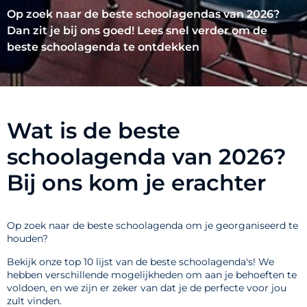
Op zoek naar de beste schoolagendas van 2026?
Dan zit je bij ons goed! Lees snel verder om de
beste schoolagenda te ontdekken
Wat is de beste
schoolagenda van 2026?
Bij ons kom je erachter
Op zoek naar de beste schoolagenda om je georganiseerd te
houden?
Bekijk onze top 10 lijst van de beste schoolagenda's! We
hebben verschillende mogelijkheden om aan je behoeften te
voldoen, en we zijn er zeker van dat je de perfecte voor jou
zult vinden.