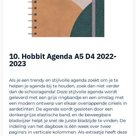
10. Hobbit Agenda A5 D4 2022-
2023
Als je een trendy en stijlvolle agenda zoekt om je te
helpen je agenda bij te houden, zoek dan niet verder
dan de schoolagenda! Deze stijlvolle agenda wordt
geleverd met een grijs ringbandje en een omslag met
een modern ontwerp van elkaar overlappende cirkels in
aardetinten. De agenda wordt gesloten door een
donkergrijze elastische band, en de beweegbare
bladwijzer helpt je snel de juiste bladzijde te vinden. De
indeling van het dagboek is één week over twee
pagina's in verticale kolommen. Als extraatje heeft deze