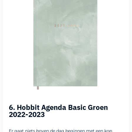
6. Hobbit Agenda Basic Groen
2022-2023
Er gaat niets boven de dag beginnen met een kop