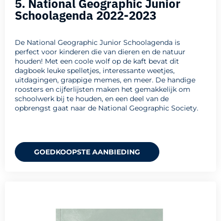
5. National Geographic Junior
Schoolagenda 2022-2023
De National Geographic Junior Schoolagenda is
perfect voor kinderen die van dieren en de natuur
houden! Met een coole wolf op de kaft bevat dit
dagboek leuke spelletjes, interessante weetjes,
uitdagingen, grappige memes, en meer. De handige
roosters en cijferlijsten maken het gemakkelijk om
schoolwerk bij te houden, en een deel van de
opbrengst gaat naar de National Geographic Society.
GOEDKOOPSTE AANBIEDING