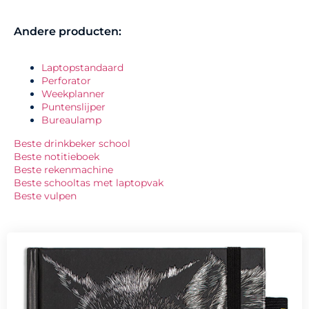
Andere producten:
Laptopstandaard
Perforator
Weekplanner
Puntenslijper
Bureaulamp
Beste drinkbeker school
Beste notitieboek
Beste rekenmachine
Beste schooltas met laptopvak
Beste vulpen