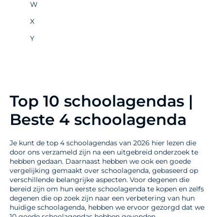
W
X
Y
Top 10 schoolagendas |
Beste 4 schoolagenda
Je kunt de top 4 schoolagendas van 2026 hier lezen die
door ons verzameld zijn na een uitgebreid onderzoek te
hebben gedaan. Daarnaast hebben we ook een goede
vergelijking gemaakt over schoolagenda, gebaseerd op
verschillende belangrijke aspecten. Voor degenen die
bereid zijn om hun eerste schoolagenda te kopen en zelfs
degenen die op zoek zijn naar een verbetering van hun
huidige schoolagenda, hebben we ervoor gezorgd dat we
10 goede schoolagendas hebben gevonden.