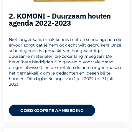
2. KOMONI - Duurzaam houten
agenda 2022-2023
Niet langer saai, maak kennis met de schoolagenda die
ervoor zorgt dat je hem ook echt wilt gebruiken! Onze
schoolagenda is gemaakt van hoogwaardige,
duurzame materialen die zeker lang meegaan. De
hervulbare bladzijden zijn geweldig voor wie graag
dingen afwisselt, en de metalen draad-o ringen maken
het gemakkelijk om je gedachten en ideeën bij te
houden. Dit dagboek loopt van 1 juli 2022 tot 31 juli
2023.
GOEDKOOPSTE AANBIEDING