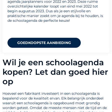
agenda jaarplanners voor 2022 en 2023. Deze ruime
overzichtelijke kalender loopt van eind mei 2022 tot
begin augustus 2023. Dus als je een stijlvolle en
praktische manier zoekt om je agenda bij te houden, is
de schoolagenda de perfecte keuze!
GOEDKOOPSTE AANBIEDING
Wil je een schoolagenda
kopen? Let dan goed hier
op
Hoeveel een fabrikant investeert in een schoolagenda is
bepalend voor de kwaliteit ervan. Elk belangrijk onderdeel
waaruit een schoolagenda is opgebouwd moet grondig
worden getest. Omdat de meeste mensen niet de tijd en de