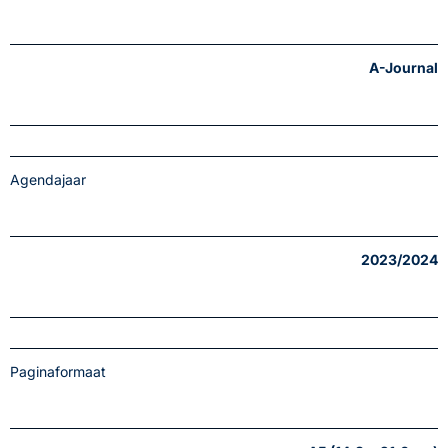
A-Journal
Agendajaar
2023/2024
Paginaformaat