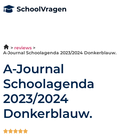
reviews
A-Journal Schoolagenda 2023/2024 Donkerblauw.
A-Journal
Schoolagenda
2023/2024
Donkerblauw.




