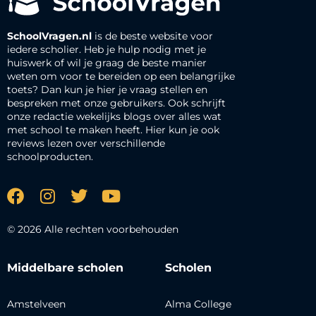
SchoolVragen.nl
is de beste website voor
iedere scholier. Heb je hulp nodig met je
huiswerk of wil je graag de beste manier
weten om voor te bereiden op een belangrijke
toets? Dan kun je hier je vraag stellen en
bespreken met onze gebruikers. Ook schrijft
onze redactie wekelijks blogs over alles wat
met school te maken heeft. Hier kun je ook
reviews lezen over verschillende
schoolproducten.
© 2026 Alle rechten voorbehouden
Middelbare scholen
Scholen
Amstelveen
Alma College