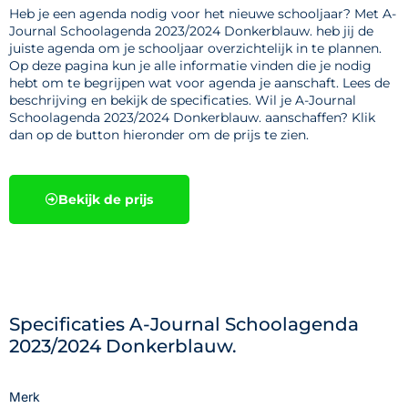
Heb je een agenda nodig voor het nieuwe schooljaar? Met A-
Journal Schoolagenda 2023/2024 Donkerblauw. heb jij de
juiste agenda om je schooljaar overzichtelijk in te plannen.
Op deze pagina kun je alle informatie vinden die je nodig
hebt om te begrijpen wat voor agenda je aanschaft. Lees de
beschrijving en bekijk de specificaties. Wil je A-Journal
Schoolagenda 2023/2024 Donkerblauw. aanschaffen? Klik
dan op de button hieronder om de prijs te zien.
Bekijk de prijs
Specificaties A-Journal Schoolagenda
2023/2024 Donkerblauw.
Merk