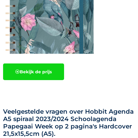
Bekijk de prijs
Veelgestelde vragen over Hobbit Agenda
A5 spiraal 2023/2024 Schoolagenda
Papegaai Week op 2 pagina's Hardcover
21,5x15,5cm (A5).