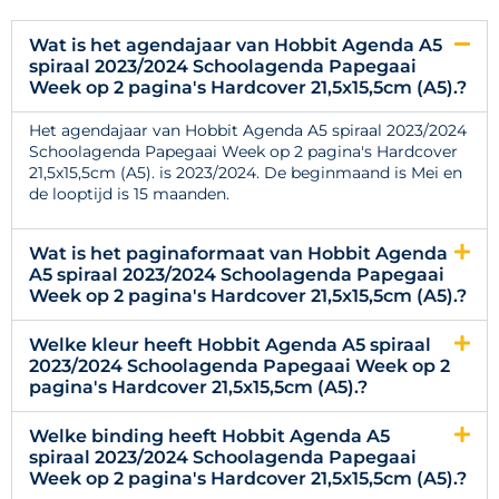
Wat is het agendajaar van Hobbit Agenda A5
spiraal 2023/2024 Schoolagenda Papegaai
Week op 2 pagina's Hardcover 21,5x15,5cm (A5).?
Het agendajaar van Hobbit Agenda A5 spiraal 2023/2024
Schoolagenda Papegaai Week op 2 pagina's Hardcover
21,5x15,5cm (A5). is 2023/2024. De beginmaand is Mei en
de looptijd is 15 maanden.
Wat is het paginaformaat van Hobbit Agenda
A5 spiraal 2023/2024 Schoolagenda Papegaai
Week op 2 pagina's Hardcover 21,5x15,5cm (A5).?
Welke kleur heeft Hobbit Agenda A5 spiraal
2023/2024 Schoolagenda Papegaai Week op 2
pagina's Hardcover 21,5x15,5cm (A5).?
Welke binding heeft Hobbit Agenda A5
spiraal 2023/2024 Schoolagenda Papegaai
Week op 2 pagina's Hardcover 21,5x15,5cm (A5).?