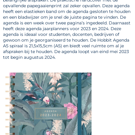
opvallende papegaaienprint zal zeker opvallen. Deze agenda
heeft een elastieken band om de agenda gesloten te houden
en een bladwijzer om je snel de juiste pagina te vinden. De
agenda is een week over twee pagina’s ingedeeld. Daarnaast
heeft deze agenda jaarplanners voor 2023 en 2024. Deze
agenda is ideaal voor studenten, docenten, bedrijven of
gewoon om je georganiseerd te houden. De Hobbit Agenda
A5 spiraal is 21,5x15,5cm (A5) en biedt veel ruimte om al je
afspraken bij te houden. De agenda loopt van eind mei 2023
tot begin augustus 2024.