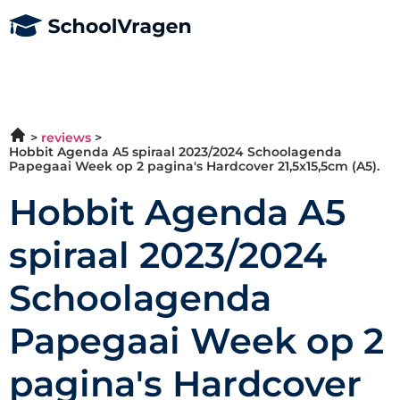
reviews
Hobbit Agenda A5 spiraal 2023/2024 Schoolagenda
Papegaai Week op 2 pagina's Hardcover 21,5x15,5cm (A5).
Hobbit Agenda A5
spiraal 2023/2024
Schoolagenda
Papegaai Week op 2
pagina's Hardcover