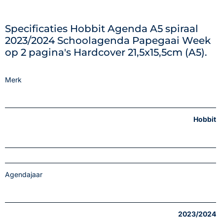
Specificaties Hobbit Agenda A5 spiraal
2023/2024 Schoolagenda Papegaai Week
op 2 pagina's Hardcover 21,5x15,5cm (A5).
Merk
Hobbit
Agendajaar
2023/2024