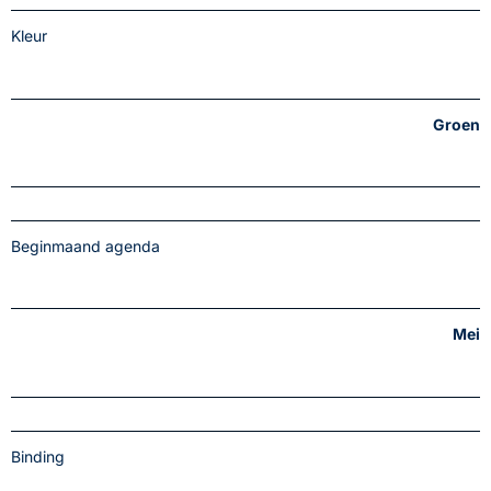
Kleur
Groen
Beginmaand agenda
Mei
Binding