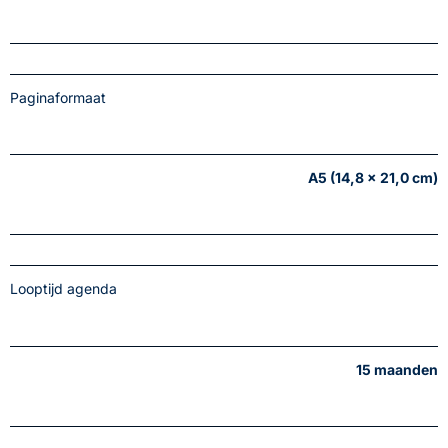
Paginaformaat
A5 (14,8 x 21,0 cm)
Looptijd agenda
15 maanden