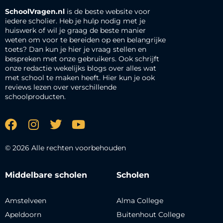
SchoolVragen.nl
is de beste website voor
iedere scholier. Heb je hulp nodig met je
huiswerk of wil je graag de beste manier
weten om voor te bereiden op een belangrijke
toets? Dan kun je hier je vraag stellen en
bespreken met onze gebruikers. Ook schrijft
onze redactie wekelijks blogs over alles wat
met school te maken heeft. Hier kun je ook
reviews lezen over verschillende
schoolproducten.
© 2026 Alle rechten voorbehouden
Middelbare scholen
Scholen
Amstelveen
Alma College
Apeldoorn
Buitenhout College