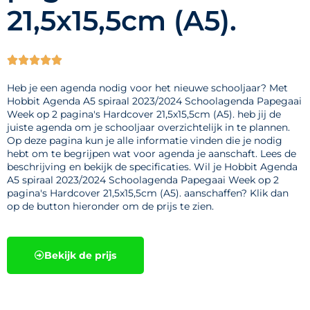
21,5x15,5cm (A5).





Heb je een agenda nodig voor het nieuwe schooljaar? Met
Hobbit Agenda A5 spiraal 2023/2024 Schoolagenda Papegaai
Week op 2 pagina's Hardcover 21,5x15,5cm (A5). heb jij de
juiste agenda om je schooljaar overzichtelijk in te plannen.
Op deze pagina kun je alle informatie vinden die je nodig
hebt om te begrijpen wat voor agenda je aanschaft. Lees de
beschrijving en bekijk de specificaties. Wil je Hobbit Agenda
A5 spiraal 2023/2024 Schoolagenda Papegaai Week op 2
pagina's Hardcover 21,5x15,5cm (A5). aanschaffen? Klik dan
op de button hieronder om de prijs te zien.
Bekijk de prijs