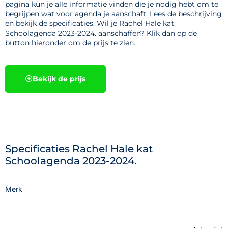
pagina kun je alle informatie vinden die je nodig hebt om te
begrijpen wat voor agenda je aanschaft. Lees de beschrijving
en bekijk de specificaties. Wil je Rachel Hale kat
Schoolagenda 2023-2024. aanschaffen? Klik dan op de
button hieronder om de prijs te zien.
Bekijk de prijs
Specificaties Rachel Hale kat
Schoolagenda 2023-2024.
Merk