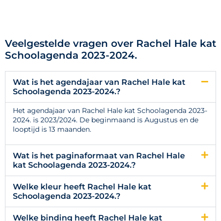
Veelgestelde vragen over Rachel Hale kat
Schoolagenda 2023-2024.
Wat is het agendajaar van Rachel Hale kat
Schoolagenda 2023-2024.?
Het agendajaar van Rachel Hale kat Schoolagenda 2023-
2024. is 2023/2024. De beginmaand is Augustus en de
looptijd is 13 maanden.
Wat is het paginaformaat van Rachel Hale
kat Schoolagenda 2023-2024.?
Welke kleur heeft Rachel Hale kat
Schoolagenda 2023-2024.?
Welke binding heeft Rachel Hale kat