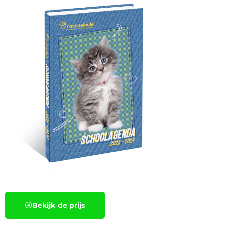
Bekijk de prijs