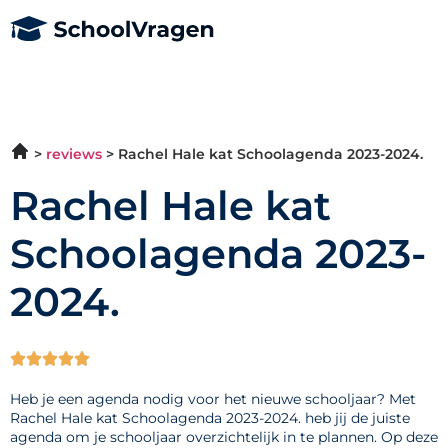
reviews
Rachel Hale kat Schoolagenda 2023-2024.
Rachel Hale kat
Schoolagenda 2023-
2024.





Heb je een agenda nodig voor het nieuwe schooljaar? Met
Rachel Hale kat Schoolagenda 2023-2024. heb jij de juiste
agenda om je schooljaar overzichtelijk in te plannen. Op deze