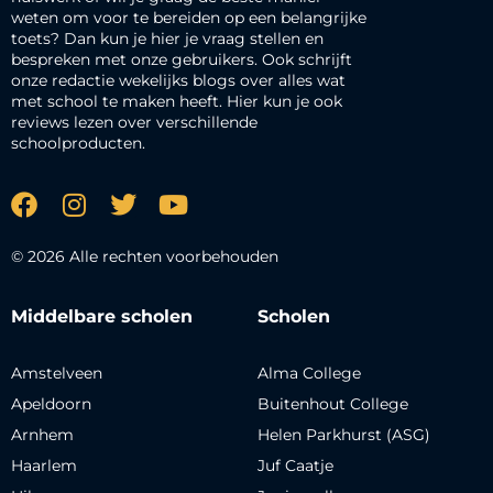
weten om voor te bereiden op een belangrijke
toets? Dan kun je hier je vraag stellen en
bespreken met onze gebruikers. Ook schrijft
onze redactie wekelijks blogs over alles wat
met school te maken heeft. Hier kun je ook
reviews lezen over verschillende
schoolproducten.
© 2026 Alle rechten voorbehouden
Middelbare scholen
Scholen
Amstelveen
Alma College
Apeldoorn
Buitenhout College
Arnhem
Helen Parkhurst (ASG)
Haarlem
Juf Caatje