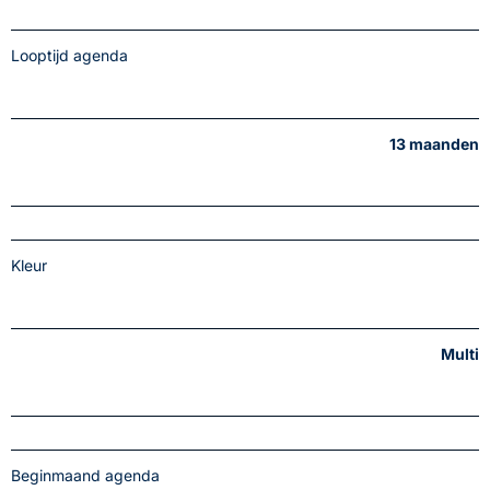
Looptijd agenda
13 maanden
Kleur
Multi
Beginmaand agenda