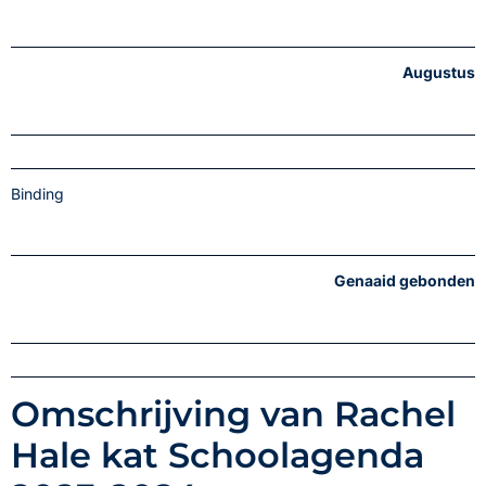
Augustus
Binding
Genaaid gebonden
Omschrijving van Rachel
Hale kat Schoolagenda