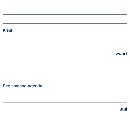
Kleur
zwart
Beginmaand agenda
Juli