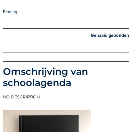
Binding
Genaaid gebonden
Omschrijving van
schoolagenda
NO DESCRIPTION