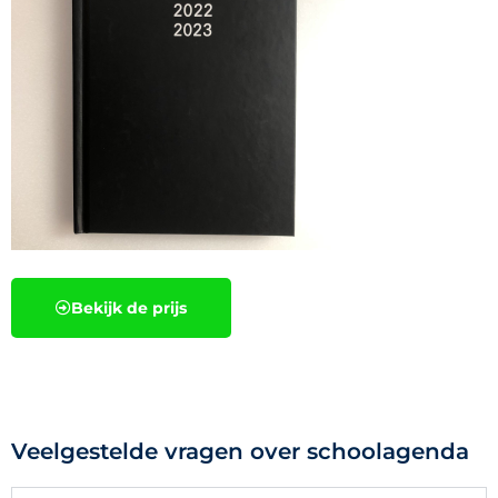
Bekijk de prijs
Veelgestelde vragen over schoolagenda