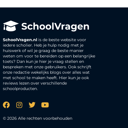
SchoolVragen.nl
is de beste website voor
iedere scholier. Heb je hulp nodig met je
huiswerk of wil je graag de beste manier
weten om voor te bereiden op een belangrijke
toets? Dan kun je hier je vraag stellen en
bespreken met onze gebruikers. Ook schrijft
onze redactie wekelijks blogs over alles wat
met school te maken heeft. Hier kun je ook
reviews lezen over verschillende
schoolproducten.
© 2026 Alle rechten voorbehouden