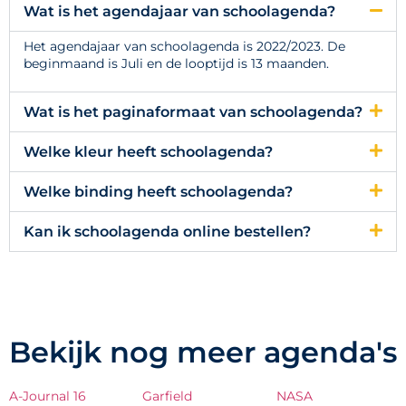
Wat is het agendajaar van schoolagenda?
Het agendajaar van schoolagenda is 2022/2023. De
beginmaand is Juli en de looptijd is 13 maanden.
Wat is het paginaformaat van schoolagenda?
Welke kleur heeft schoolagenda?
Welke binding heeft schoolagenda?
Kan ik schoolagenda online bestellen?
Bekijk nog meer agenda's
A-Journal 16
Garfield
NASA