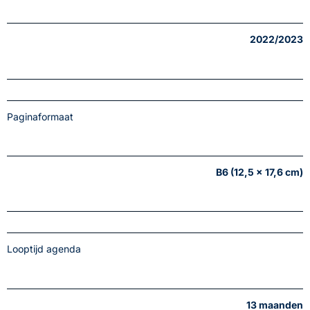
2022/2023
Paginaformaat
B6 (12,5 x 17,6 cm)
Looptijd agenda
13 maanden