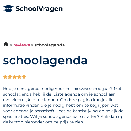
reviews
schoolagenda
schoolagenda





Heb je een agenda nodig voor het nieuwe schooljaar? Met
schoolagenda heb jij de juiste agenda om je schooljaar
overzichtelijk in te plannen. Op deze pagina kun je alle
informatie vinden die je nodig hebt om te begrijpen wat
voor agenda je aanschaft. Lees de beschrijving en bekijk de
specificaties. Wil je schoolagenda aanschaffen? Klik dan op
de button hieronder om de prijs te zien.