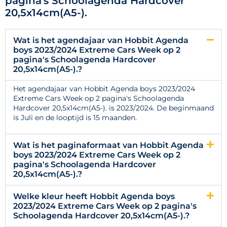
pagina's Schoolagenda Hardcover
20,5x14cm(A5-).
Wat is het agendajaar van Hobbit Agenda
boys 2023/2024 Extreme Cars Week op 2
pagina's Schoolagenda Hardcover
20,5x14cm(A5-).?
Het agendajaar van Hobbit Agenda boys 2023/2024
Extreme Cars Week op 2 pagina's Schoolagenda
Hardcover 20,5x14cm(A5-). is 2023/2024. De beginmaand
is Juli en de looptijd is 15 maanden.
Wat is het paginaformaat van Hobbit Agenda
boys 2023/2024 Extreme Cars Week op 2
pagina's Schoolagenda Hardcover
20,5x14cm(A5-).?
Welke kleur heeft Hobbit Agenda boys
2023/2024 Extreme Cars Week op 2 pagina's
Schoolagenda Hardcover 20,5x14cm(A5-).?