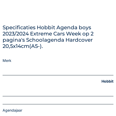
Specificaties Hobbit Agenda boys
2023/2024 Extreme Cars Week op 2
pagina's Schoolagenda Hardcover
20,5x14cm(A5-).
Merk
Hobbit
Agendajaar