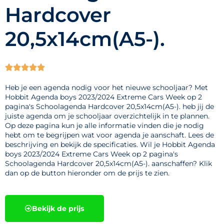
Hardcover
20,5x14cm(A5-).





Heb je een agenda nodig voor het nieuwe schooljaar? Met
Hobbit Agenda boys 2023/2024 Extreme Cars Week op 2
pagina's Schoolagenda Hardcover 20,5x14cm(A5-). heb jij de
juiste agenda om je schooljaar overzichtelijk in te plannen.
Op deze pagina kun je alle informatie vinden die je nodig
hebt om te begrijpen wat voor agenda je aanschaft. Lees de
beschrijving en bekijk de specificaties. Wil je Hobbit Agenda
boys 2023/2024 Extreme Cars Week op 2 pagina's
Schoolagenda Hardcover 20,5x14cm(A5-). aanschaffen? Klik
dan op de button hieronder om de prijs te zien.
Bekijk de prijs