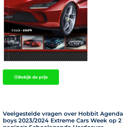
Bekijk de prijs
Veelgestelde vragen over Hobbit Agenda
boys 2023/2024 Extreme Cars Week op 2