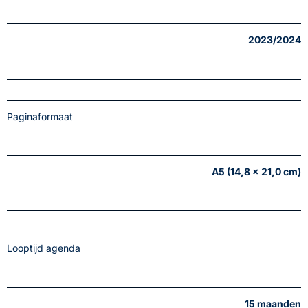
2023/2024
Paginaformaat
A5 (14,8 x 21,0 cm)
Looptijd agenda
15 maanden