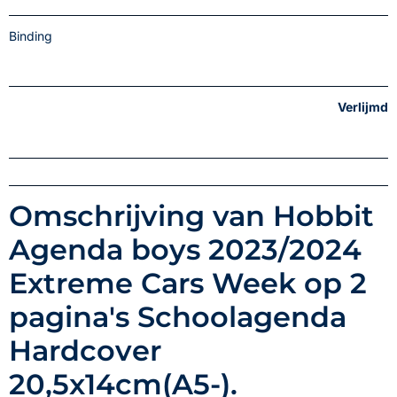
Binding
Verlijmd
Omschrijving van Hobbit
Agenda boys 2023/2024
Extreme Cars Week op 2
pagina's Schoolagenda
Hardcover
20,5x14cm(A5-).