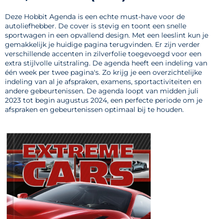
Deze Hobbit Agenda is een echte must-have voor de
autoliefhebber. De cover is stevig en toont een snelle
sportwagen in een opvallend design. Met een leeslint kun je
gemakkelijk je huidige pagina terugvinden. Er zijn verder
verschillende accenten in zilverfolie toegevoegd voor een
extra stijlvolle uitstraling. De agenda heeft een indeling van
één week per twee pagina's. Zo krijg je een overzichtelijke
indeling van al je afspraken, examens, sportactiviteiten en
andere gebeurtenissen. De agenda loopt van midden juli
2023 tot begin augustus 2024, een perfecte periode om je
afspraken en gebeurtenissen optimaal bij te houden.