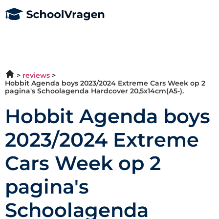
reviews
Hobbit Agenda boys 2023/2024 Extreme Cars Week op 2
pagina's Schoolagenda Hardcover 20,5x14cm(A5-).
Hobbit Agenda boys
2023/2024 Extreme
Cars Week op 2
pagina's
Schoolagenda