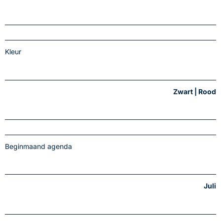
Kleur
Zwart | Rood
Beginmaand agenda
Juli