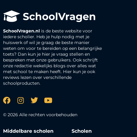
SchoolVragen.nl
is de beste website voor
iedere scholier. Heb je hulp nodig met je
huiswerk of wil je graag de beste manier
weten om voor te bereiden op een belangrijke
toets? Dan kun je hier je vraag stellen en
bespreken met onze gebruikers. Ook schrijft
onze redactie wekelijks blogs over alles wat
met school te maken heeft. Hier kun je ook
reviews lezen over verschillende
schoolproducten.
© 2026 Alle rechten voorbehouden
Middelbare scholen
Scholen