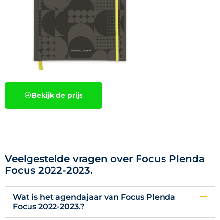
Bekijk de prijs
Veelgestelde vragen over Focus Plenda
Focus 2022-2023.
Wat is het agendajaar van Focus Plenda
Focus 2022-2023.?