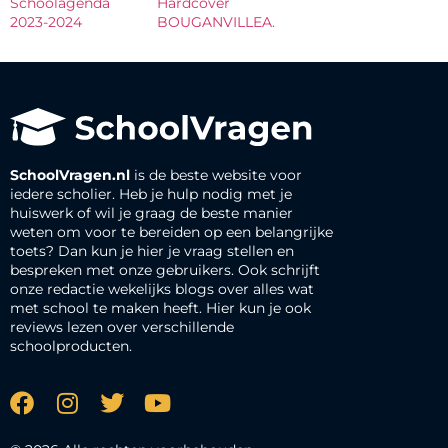
Schoolagenda
Hardcover
2023-2024
BOUGANVILLEA.
SchoolVragen.nl
is de beste website voor
iedere scholier. Heb je hulp nodig met je
huiswerk of wil je graag de beste manier
weten om voor te bereiden op een belangrijke
toets? Dan kun je hier je vraag stellen en
bespreken met onze gebruikers. Ook schrijft
onze redactie wekelijks blogs over alles wat
met school te maken heeft. Hier kun je ook
reviews lezen over verschillende
schoolproducten.