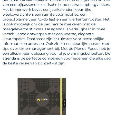
van een bijpassende elastische band en twee opbergvakken.
Het binnenwerk bevat een jaarkalender, kleurrijke
weekoverzichten, een ruimte voor notities, een
projectplanner, een to-do lijst en een vierkantenrooster. Het
is ook mogelijk om de pagina's te markeren met de
meegeleverde stickers. De agenda is verkrijgbaar in twee
verschillende ontwerpen met een warme, elegante
kleurenpalet. Daarnaast zijn er ruimtes voor persoonlijke
informatie en adressen. Ook zit er een kleurrijke poster met
tips over time-management bij. Met de Plenda Focus heb je
een alles-in-één oplossing voor al je planningsbehoeften. De
agenda is de perfecte companion voor iedereen die elke dag
de beste versie van zichzelf wil zijn!