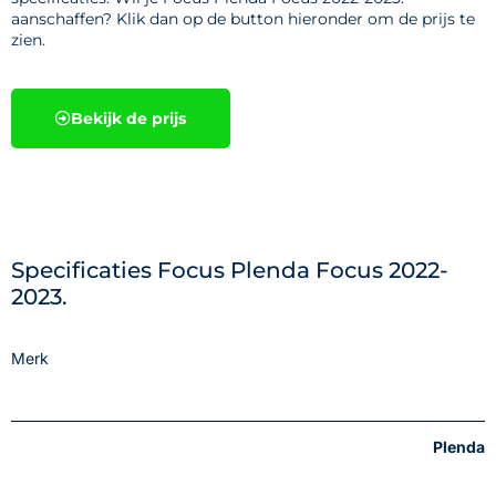
aanschaffen? Klik dan op de button hieronder om de prijs te
zien.
Bekijk de prijs
Specificaties Focus Plenda Focus 2022-
2023.
Merk
Plenda