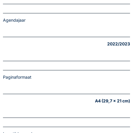
Agendajaar
2022/2023
Paginaformaat
A4 (29,7 x 21 cm)