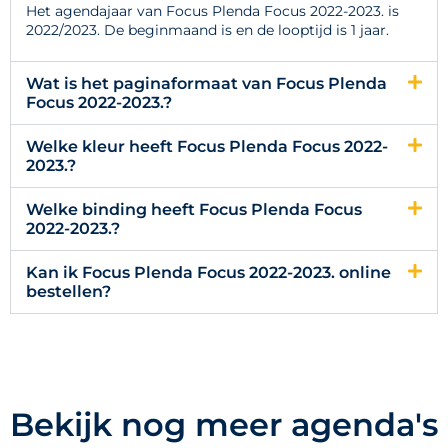
Het agendajaar van Focus Plenda Focus 2022-2023. is
2022/2023. De beginmaand is en de looptijd is 1 jaar.
Wat is het paginaformaat van Focus Plenda
Focus 2022-2023.?
Welke kleur heeft Focus Plenda Focus 2022-
2023.?
Welke binding heeft Focus Plenda Focus
2022-2023.?
Kan ik Focus Plenda Focus 2022-2023. online
bestellen?
Bekijk nog meer agenda's