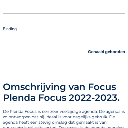
Binding
Genaaid gebonden
Omschrijving van Focus
Plenda Focus 2022-2023.
De Plenda Focus is een zeer veelzijdige agenda. De agenda is
zo ontworpen dat hij ideaal is voor dagelijks gebruik. De
agenda heeft een stevig omslag dat gemaakt is van
duurzaam kwaliteitskarton. Daarnaast is de agenda voorzien