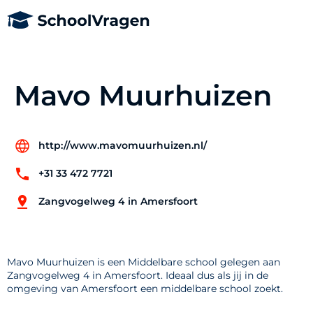
Mavo Muurhuizen
http://www.mavomuurhuizen.nl/
+31 33 472 7721
Zangvogelweg 4 in Amersfoort
Mavo Muurhuizen is een Middelbare school gelegen aan
Zangvogelweg 4 in Amersfoort. Ideaal dus als jij in de
omgeving van Amersfoort een middelbare school zoekt.