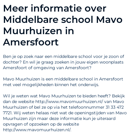
Meer informatie over
Middelbare school Mavo
Muurhuizen in
Amersfoort
Ben je op zoek naar een middelbare school voor je zoon of
dochter? En wil je graag zoeken in jouw eigen woonplaats
Amersfoort of omgeving van Amersfoort?
Mavo Muurhuizen is een middelbare school in Amersfoort
met veel mogelijkheden binnen het onderwijs.
Wil je weten wat Mavo Muurhuizen te bieden heeft? Bekijk
dan de website http://www.mavomuurhuizen.nl/ van Mavo
Muurhuizen of bel ze op via het telefoonnummer 31 33 472
7721. Wij weten helaas niet wat de openingstijden van Mavo
Muurhuizen zijn maar deze informatie kun je uiteraard
opvragen of opzoeken op de website
http://www.mavomuurhuizen.nl/.