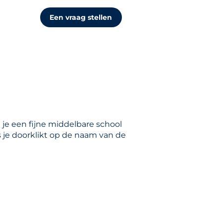
Een vraag stellen
 je een fijne middelbare school
s je doorklikt op de naam van de