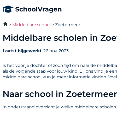
Middelbare school
Zoetermeer
Middelbare scholen in Zo
Laatst bijgewerkt
: 26 nov. 2023
Is het voor je dochter of zoon tijd om naar de middelb
als de volgende stap voor jouw kind. Bij ons vind je e
middelbare school kun je meer informatie vinden. Vee
Naar school in Zoetermeer
In onderstaand overzicht je welke middelbare scholen 