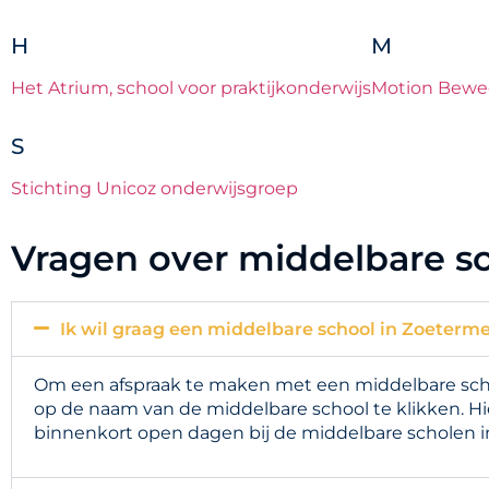
H
M
Het Atrium, school voor praktijkonderwijs
Motion Bewe
S
Stichting Unicoz onderwijsgroep
Vragen over middelbare s
Ik wil graag een middelbare school in Zoeterme
Om een afspraak te maken met een middelbare schoo
op de naam van de middelbare school te klikken. Hi
binnenkort open dagen bij de middelbare scholen i