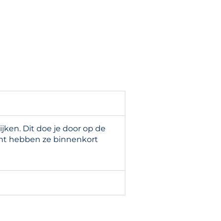
ken. Dit doe je door op de
cht hebben ze binnenkort