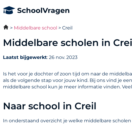
Middelbare school
Creil
Middelbare scholen in Crei
Laatst bijgewerkt
: 26 nov. 2023
Is het voor je dochter of zoon tijd om naar de middelb
als de volgende stap voor jouw kind. Bij ons vind je ee
middelbare school kun je meer informatie vinden. Vee
Naar school in Creil
In onderstaand overzicht je welke middelbare scholen in