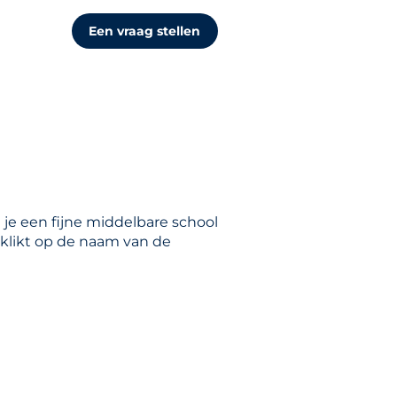
Een vraag stellen
 je een fijne middelbare school
orklikt op de naam van de