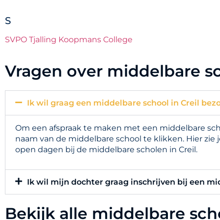
S
SVPO Tjalling Koopmans College
Vragen over middelbare sc
Ik wil graag een middelbare school in Creil bez
Om een afspraak te maken met een middelbare school
naam van de middelbare school te klikken. Hier zie
open dagen bij de middelbare scholen in Creil.
Ik wil mijn dochter graag inschrijven bij een mi
Bekijk alle middelbare sc