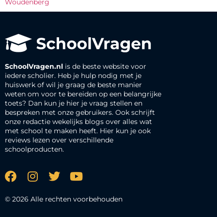
Woudenberg
SchoolVragen.nl
is de beste website voor
iedere scholier. Heb je hulp nodig met je
huiswerk of wil je graag de beste manier
weten om voor te bereiden op een belangrijke
toets? Dan kun je hier je vraag stellen en
bespreken met onze gebruikers. Ook schrijft
onze redactie wekelijks blogs over alles wat
met school te maken heeft. Hier kun je ook
reviews lezen over verschillende
schoolproducten.
© 2026 Alle rechten voorbehouden