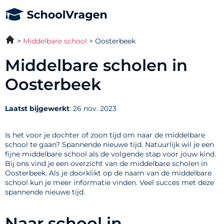
Middelbare school
Oosterbeek
Middelbare scholen in
Oosterbeek
Laatst bijgewerkt
: 26 nov. 2023
Is het voor je dochter of zoon tijd om naar de middelbare
school te gaan? Spannende nieuwe tijd. Natuurlijk wil je een
fijne middelbare school als de volgende stap voor jouw kind.
Bij ons vind je een overzicht van de middelbare scholen in
Oosterbeek. Als je doorklikt op de naam van de middelbare
school kun je meer informatie vinden. Veel succes met deze
spannende nieuwe tijd.
Naar school in