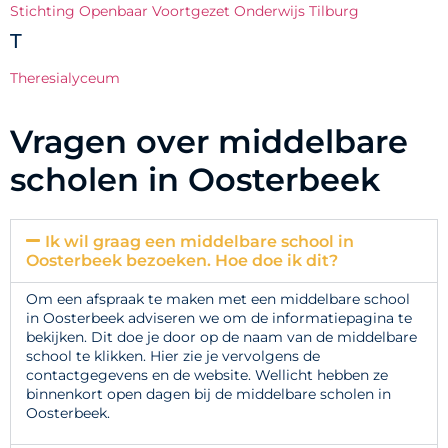
Stichting Openbaar Voortgezet Onderwijs Tilburg
T
Theresialyceum
Vragen over middelbare
scholen in Oosterbeek
Ik wil graag een middelbare school in
Oosterbeek bezoeken. Hoe doe ik dit?
Om een afspraak te maken met een middelbare school
in Oosterbeek adviseren we om de informatiepagina te
bekijken. Dit doe je door op de naam van de middelbare
school te klikken. Hier zie je vervolgens de
contactgegevens en de website. Wellicht hebben ze
binnenkort open dagen bij de middelbare scholen in
Oosterbeek.