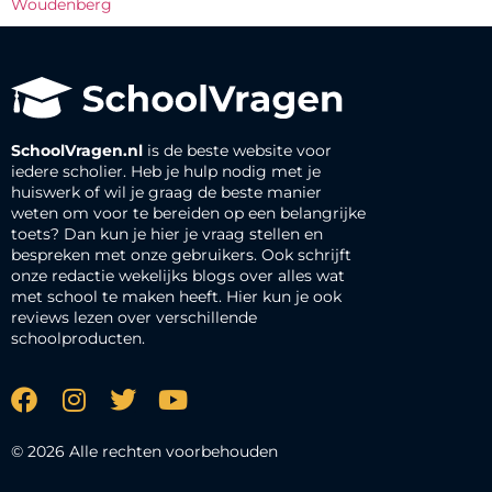
Woudenberg
SchoolVragen.nl
is de beste website voor
iedere scholier. Heb je hulp nodig met je
huiswerk of wil je graag de beste manier
weten om voor te bereiden op een belangrijke
toets? Dan kun je hier je vraag stellen en
bespreken met onze gebruikers. Ook schrijft
onze redactie wekelijks blogs over alles wat
met school te maken heeft. Hier kun je ook
reviews lezen over verschillende
schoolproducten.
© 2026 Alle rechten voorbehouden