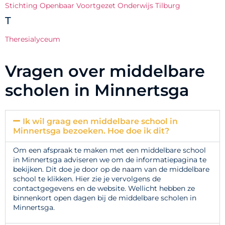
Stichting Openbaar Voortgezet Onderwijs Tilburg
T
Theresialyceum
Vragen over middelbare
scholen in Minnertsga
Ik wil graag een middelbare school in
Minnertsga bezoeken. Hoe doe ik dit?
Om een afspraak te maken met een middelbare school
in Minnertsga adviseren we om de informatiepagina te
bekijken. Dit doe je door op de naam van de middelbare
school te klikken. Hier zie je vervolgens de
contactgegevens en de website. Wellicht hebben ze
binnenkort open dagen bij de middelbare scholen in
Minnertsga.