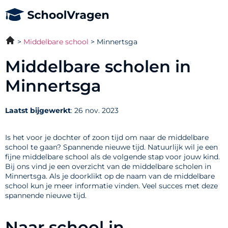
Middelbare school
Minnertsga
Middelbare scholen in
Minnertsga
Laatst bijgewerkt
: 26 nov. 2023
Is het voor je dochter of zoon tijd om naar de middelbare
school te gaan? Spannende nieuwe tijd. Natuurlijk wil je een
fijne middelbare school als de volgende stap voor jouw kind.
Bij ons vind je een overzicht van de middelbare scholen in
Minnertsga. Als je doorklikt op de naam van de middelbare
school kun je meer informatie vinden. Veel succes met deze
spannende nieuwe tijd.
Naar school in