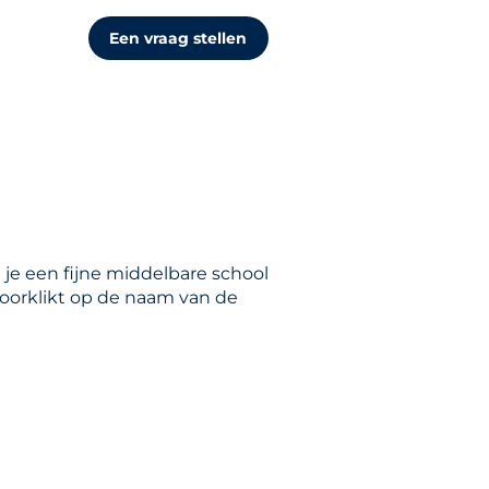
Een vraag stellen
 je een fijne middelbare school
 doorklikt op de naam van de