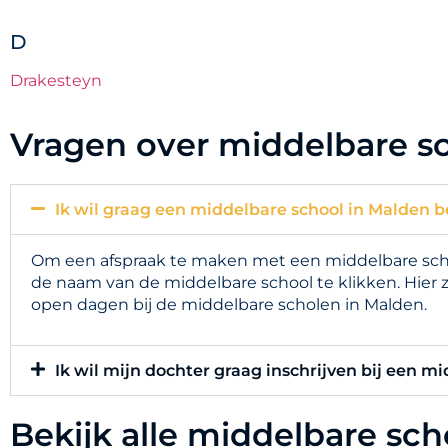
D
Drakesteyn
Vragen over middelbare s
Ik wil graag een middelbare school in Malden b
Om een afspraak te maken met een middelbare schoo
de naam van de middelbare school te klikken. Hier 
open dagen bij de middelbare scholen in Malden.
Ik wil mijn dochter graag inschrijven bij een m
Bekijk alle middelbare sc