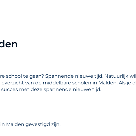
lden
are school te gaan? Spannende nieuwe tijd. Natuurlijk wil
en overzicht van de middelbare scholen in Malden. Als je
l succes met deze spannende nieuwe tijd.
in Malden gevestigd zijn.