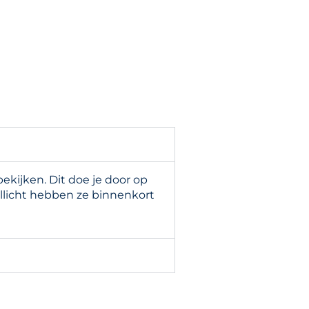
kijken. Dit doe je door op
llicht hebben ze binnenkort