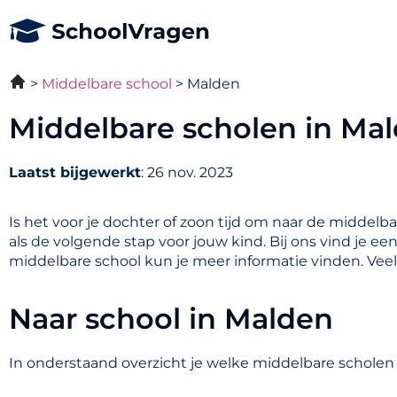
Middelbare school
Malden
Middelbare scholen in Ma
Laatst bijgewerkt
: 26 nov. 2023
Is het voor je dochter of zoon tijd om naar de middelb
als de volgende stap voor jouw kind. Bij ons vind je e
middelbare school kun je meer informatie vinden. Vee
Naar school in Malden
In onderstaand overzicht je welke middelbare scholen 