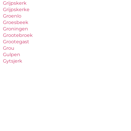
Grijpskerk
Grijpskerke
Groenlo
Groesbeek
Groningen
Grootebroek
Grootegast
Grou
Gulpen
Gytsjerk