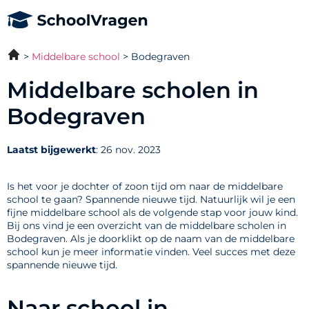
Middelbare school
Bodegraven
Middelbare scholen in
Bodegraven
Laatst bijgewerkt
: 26 nov. 2023
Is het voor je dochter of zoon tijd om naar de middelbare
school te gaan? Spannende nieuwe tijd. Natuurlijk wil je een
fijne middelbare school als de volgende stap voor jouw kind.
Bij ons vind je een overzicht van de middelbare scholen in
Bodegraven. Als je doorklikt op de naam van de middelbare
school kun je meer informatie vinden. Veel succes met deze
spannende nieuwe tijd.
Naar school in