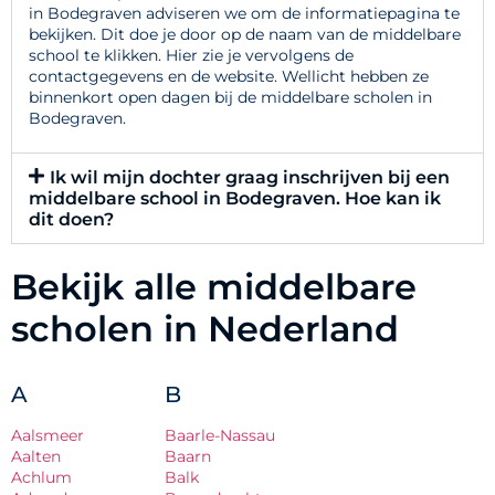
in Bodegraven adviseren we om de informatiepagina te
bekijken. Dit doe je door op de naam van de middelbare
school te klikken. Hier zie je vervolgens de
contactgegevens en de website. Wellicht hebben ze
binnenkort open dagen bij de middelbare scholen in
Bodegraven.
Ik wil mijn dochter graag inschrijven bij een
middelbare school in Bodegraven. Hoe kan ik
dit doen?
Bekijk alle middelbare
scholen in Nederland
A
B
Aalsmeer
Baarle-Nassau
Aalten
Baarn
Achlum
Balk