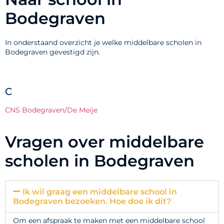
Bodegraven
In onderstaand overzicht je welke middelbare scholen in
Bodegraven gevestigd zijn.
C
CNS Bodegraven/De Meije
Vragen over middelbare
scholen in Bodegraven
Ik wil graag een middelbare school in
Bodegraven bezoeken. Hoe doe ik dit?
Om een afspraak te maken met een middelbare school