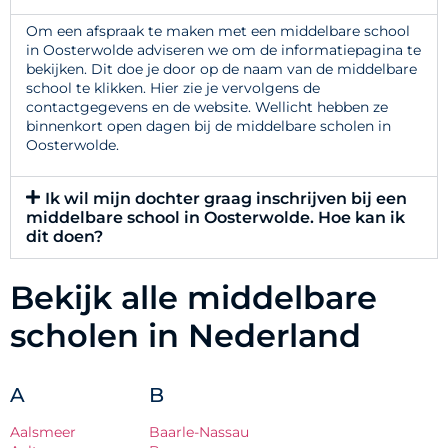
Om een afspraak te maken met een middelbare school
in Oosterwolde adviseren we om de informatiepagina te
bekijken. Dit doe je door op de naam van de middelbare
school te klikken. Hier zie je vervolgens de
contactgegevens en de website. Wellicht hebben ze
binnenkort open dagen bij de middelbare scholen in
Oosterwolde.
Ik wil mijn dochter graag inschrijven bij een
middelbare school in Oosterwolde. Hoe kan ik
dit doen?
Bekijk alle middelbare
scholen in Nederland
A
B
Aalsmeer
Baarle-Nassau