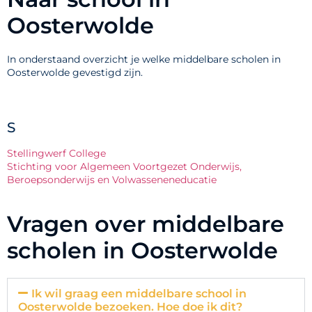
Oosterwolde
In onderstaand overzicht je welke middelbare scholen in
Oosterwolde gevestigd zijn.
S
Stellingwerf College
Stichting voor Algemeen Voortgezet Onderwijs,
Beroepsonderwijs en Volwasseneneducatie
Vragen over middelbare
scholen in Oosterwolde
Ik wil graag een middelbare school in
Oosterwolde bezoeken. Hoe doe ik dit?