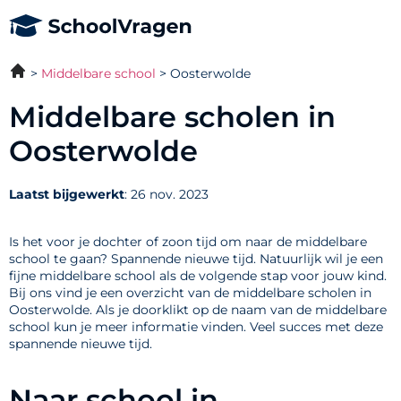
Middelbare school
Oosterwolde
Middelbare scholen in
Oosterwolde
Laatst bijgewerkt
: 26 nov. 2023
Is het voor je dochter of zoon tijd om naar de middelbare
school te gaan? Spannende nieuwe tijd. Natuurlijk wil je een
fijne middelbare school als de volgende stap voor jouw kind.
Bij ons vind je een overzicht van de middelbare scholen in
Oosterwolde. Als je doorklikt op de naam van de middelbare
school kun je meer informatie vinden. Veel succes met deze
spannende nieuwe tijd.
Naar school in