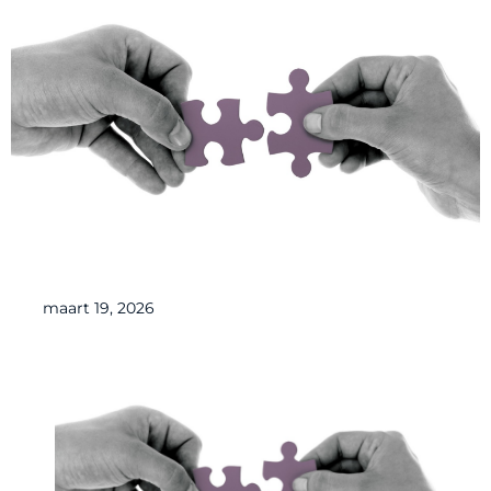
maart 19, 2026