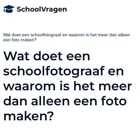
Wat doet een schoolfotograaf en waarom is het meer dan alleen
een foto maken?
Wat doet een
schoolfotograaf en
waarom is het meer
dan alleen een foto
maken?