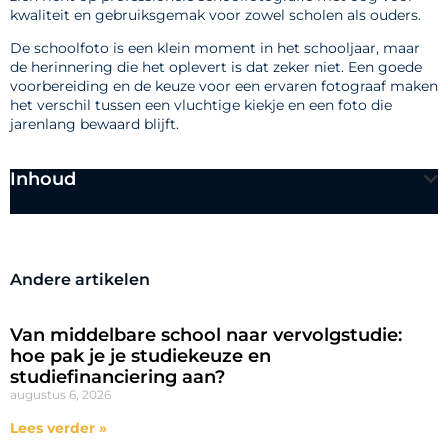
kwaliteit en gebruiksgemak voor zowel scholen als ouders.
De schoolfoto is een klein moment in het schooljaar, maar
de herinnering die het oplevert is dat zeker niet. Een goede
voorbereiding en de keuze voor een ervaren fotograaf maken
het verschil tussen een vluchtige kiekje en een foto die
jarenlang bewaard blijft.
Inhoud
Andere artikelen
Van middelbare school naar vervolgstudie:
hoe pak je je studiekeuze en
studiefinanciering aan?
augustus 6, 2026
Lees verder »