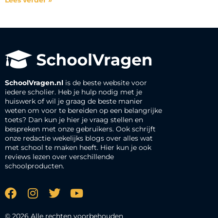
SchoolVragen.nl
is de beste website voor
iedere scholier. Heb je hulp nodig met je
huiswerk of wil je graag de beste manier
weten om voor te bereiden op een belangrijke
toets? Dan kun je hier je vraag stellen en
bespreken met onze gebruikers. Ook schrijft
onze redactie wekelijks blogs over alles wat
met school te maken heeft. Hier kun je ook
reviews lezen over verschillende
schoolproducten.
© 2026 Alle rechten voorbehouden