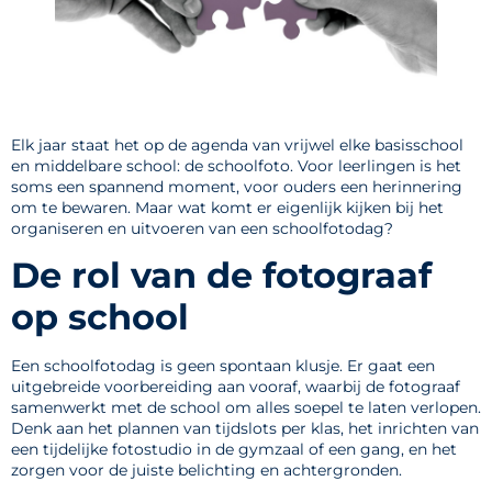
Elk jaar staat het op de agenda van vrijwel elke basisschool
en middelbare school: de schoolfoto. Voor leerlingen is het
soms een spannend moment, voor ouders een herinnering
om te bewaren. Maar wat komt er eigenlijk kijken bij het
organiseren en uitvoeren van een schoolfotodag?
De rol van de fotograaf
op school
Een schoolfotodag is geen spontaan klusje. Er gaat een
uitgebreide voorbereiding aan vooraf, waarbij de fotograaf
samenwerkt met de school om alles soepel te laten verlopen.
Denk aan het plannen van tijdslots per klas, het inrichten van
een tijdelijke fotostudio in de gymzaal of een gang, en het
zorgen voor de juiste belichting en achtergronden.