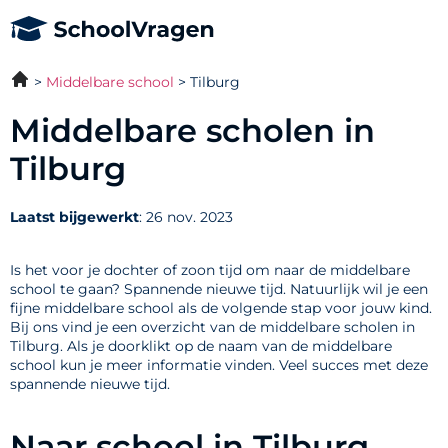
Middelbare school
Tilburg
Middelbare scholen in
Tilburg
Laatst bijgewerkt
: 26 nov. 2023
Is het voor je dochter of zoon tijd om naar de middelbare
school te gaan? Spannende nieuwe tijd. Natuurlijk wil je een
fijne middelbare school als de volgende stap voor jouw kind.
Bij ons vind je een overzicht van de middelbare scholen in
Tilburg. Als je doorklikt op de naam van de middelbare
school kun je meer informatie vinden. Veel succes met deze
spannende nieuwe tijd.
Naar school in Tilburg