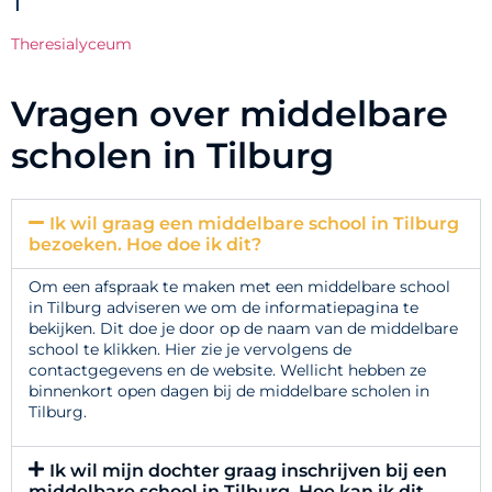
T
Theresialyceum
Vragen over middelbare
scholen in Tilburg
Ik wil graag een middelbare school in Tilburg
bezoeken. Hoe doe ik dit?
Om een afspraak te maken met een middelbare school
in Tilburg adviseren we om de informatiepagina te
bekijken. Dit doe je door op de naam van de middelbare
school te klikken. Hier zie je vervolgens de
contactgegevens en de website. Wellicht hebben ze
binnenkort open dagen bij de middelbare scholen in
Tilburg.
Ik wil mijn dochter graag inschrijven bij een
middelbare school in Tilburg. Hoe kan ik dit