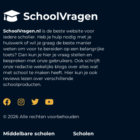
SchoolVragen.nl
is de beste website voor
iedere scholier. Heb je hulp nodig met je
huiswerk of wil je graag de beste manier
weten om voor te bereiden op een belangrijke
toets? Dan kun je hier je vraag stellen en
bespreken met onze gebruikers. Ook schrijft
onze redactie wekelijks blogs over alles wat
met school te maken heeft. Hier kun je ook
reviews lezen over verschillende
schoolproducten.
© 2026 Alle rechten voorbehouden
Middelbare scholen
Scholen