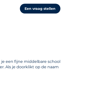
Een vraag stellen
 je een fijne middelbare school
r. Als je doorklikt op de naam