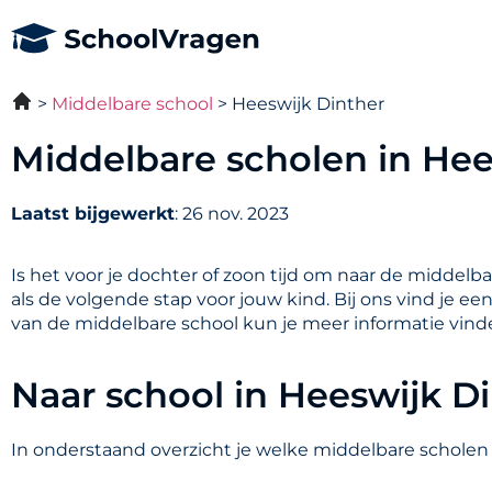
Middelbare school
Heeswijk Dinther
Middelbare scholen in Hee
Laatst bijgewerkt
: 26 nov. 2023
Is het voor je dochter of zoon tijd om naar de middelb
als de volgende stap voor jouw kind. Bij ons vind je e
van de middelbare school kun je meer informatie vind
Naar school in Heeswijk D
In onderstaand overzicht je welke middelbare scholen 