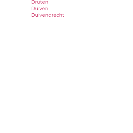
Druten
Duiven
Duivendrecht