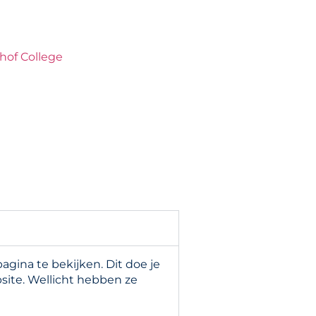
hof College
gina te bekijken. Dit doe je
site. Wellicht hebben ze