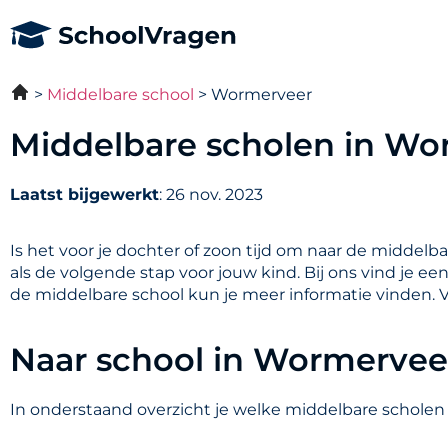
Middelbare school
Wormerveer
Middelbare scholen in Wo
Laatst bijgewerkt
: 26 nov. 2023
Is het voor je dochter of zoon tijd om naar de middelb
als de volgende stap voor jouw kind. Bij ons vind je e
de middelbare school kun je meer informatie vinden. 
Naar school in Wormervee
In onderstaand overzicht je welke middelbare scholen