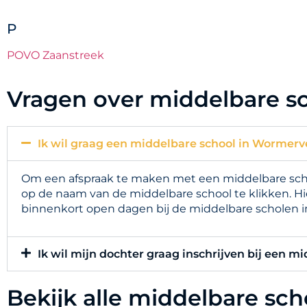
P
POVO Zaanstreek
Vragen over middelbare s
Ik wil graag een middelbare school in Wormerv
Om een afspraak te maken met een middelbare schoo
op de naam van de middelbare school te klikken. Hi
binnenkort open dagen bij de middelbare scholen 
Ik wil mijn dochter graag inschrijven bij een m
Bekijk alle middelbare sc