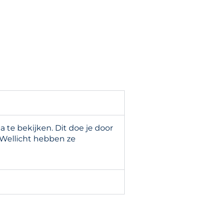
te bekijken. Dit doe je door
 Wellicht hebben ze