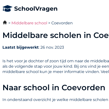
Middelbare school
Coevorden
Middelbare scholen in Co
Laatst bijgewerkt
: 26 nov. 2023
Is het voor je dochter of zoon tijd om naar de middelb
als de volgende stap voor jouw kind. Bij ons vind je e
middelbare school kun je meer informatie vinden. Vee
Naar school in Coevorden
In onderstaand overzicht je welke middelbare scholen 