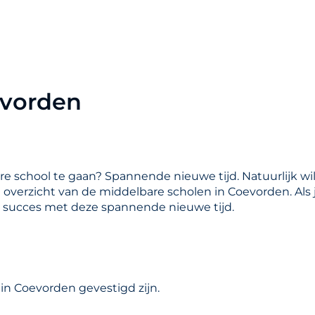
evorden
are school te gaan? Spannende nieuwe tijd. Natuurlijk wil
en overzicht van de middelbare scholen in Coevorden. Als
l succes met deze spannende nieuwe tijd.
in Coevorden gevestigd zijn.