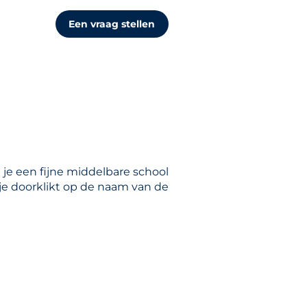
Een vraag stellen
 je een fijne middelbare school
 je doorklikt op de naam van de