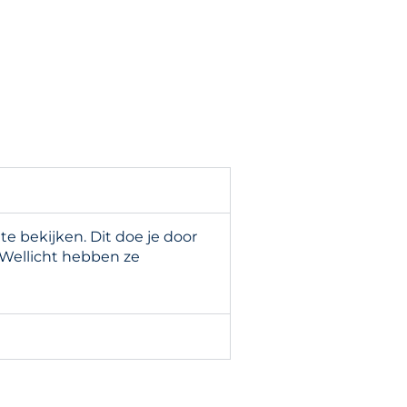
 bekijken. Dit doe je door
 Wellicht hebben ze