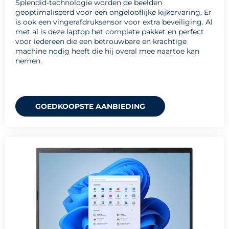
Splendid-technologie worden de beelden
geoptimaliseerd voor een ongelooflijke kijkervaring. Er
is ook een vingerafdruksensor voor extra beveiliging. Al
met al is deze laptop het complete pakket en perfect
voor iedereen die een betrouwbare en krachtige
machine nodig heeft die hij overal mee naartoe kan
nemen.
GOEDKOOPSTE AANBIEDING