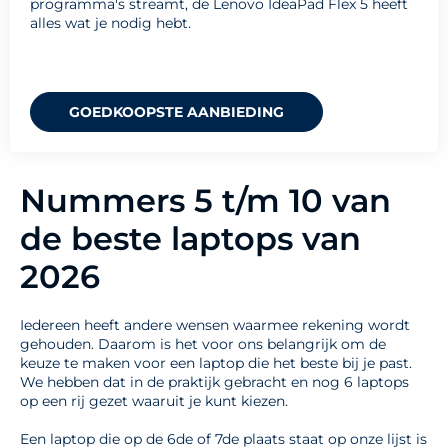
programma's streamt, de Lenovo IdeaPad Flex 5 heeft
alles wat je nodig hebt.
GOEDKOOPSTE AANBIEDING
Nummers 5 t/m 10 van
de beste laptops van
2026
Iedereen heeft andere wensen waarmee rekening wordt
gehouden. Daarom is het voor ons belangrijk om de
keuze te maken voor een laptop die het beste bij je past.
We hebben dat in de praktijk gebracht en nog 6 laptops
op een rij gezet waaruit je kunt kiezen.
Een laptop die op de 6de of 7de plaats staat op onze lijst is