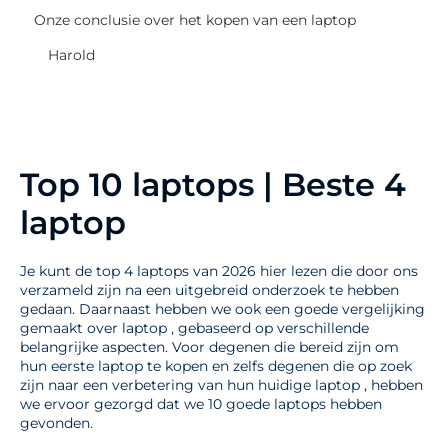
Onze conclusie over het kopen van een laptop
Harold
Top 10 laptops | Beste 4
laptop
Je kunt de top 4 laptops van 2026 hier lezen die door ons
verzameld zijn na een uitgebreid onderzoek te hebben
gedaan. Daarnaast hebben we ook een goede vergelijking
gemaakt over laptop , gebaseerd op verschillende
belangrijke aspecten. Voor degenen die bereid zijn om
hun eerste laptop te kopen en zelfs degenen die op zoek
zijn naar een verbetering van hun huidige laptop , hebben
we ervoor gezorgd dat we 10 goede laptops hebben
gevonden.