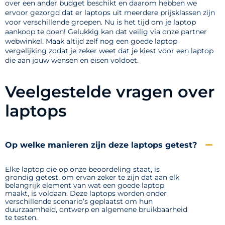
over een ander budget beschikt en daarom hebben we
ervoor gezorgd dat er laptops uit meerdere prijsklassen zijn
voor verschillende groepen. Nu is het tijd om je laptop
aankoop te doen! Gelukkig kan dat veilig via onze partner
webwinkel. Maak altijd zelf nog een goede laptop
vergelijking zodat je zeker weet dat je kiest voor een laptop
die aan jouw wensen en eisen voldoet.
Veelgestelde vragen over
laptops
Op welke manieren zijn deze laptops getest?
Elke laptop die op onze beoordeling staat, is
grondig getest, om ervan zeker te zijn dat aan elk
belangrijk element van wat een goede laptop
maakt, is voldaan. Deze laptops worden onder
verschillende scenario’s geplaatst om hun
duurzaamheid, ontwerp en algemene bruikbaarheid
te testen.