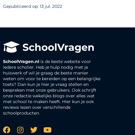
Gepubliceerd op: 13 jul. 2022
SchoolVragen.nl
is de beste website voor
iedere scholier. Heb je hulp nodig met je
huiswerk of wil je graag de beste manier
weten om voor te bereiden op een belangrijke
toets? Dan kun je hier je vraag stellen en
bespreken met onze gebruikers. Ook schrijft
onze redactie wekelijks blogs over alles wat
met school te maken heeft. Hier kun je ook
reviews lezen over verschillende
schoolproducten.