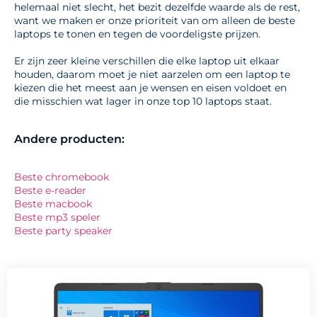
helemaal niet slecht, het bezit dezelfde waarde als de rest,
want we maken er onze prioriteit van om alleen de beste
laptops te tonen en tegen de voordeligste prijzen.
Er zijn zeer kleine verschillen die elke laptop uit elkaar
houden, daarom moet je niet aarzelen om een laptop te
kiezen die het meest aan je wensen en eisen voldoet en
die misschien wat lager in onze top 10 laptops staat.
Andere producten:
Beste chromebook
Beste e-reader
Beste macbook
Beste mp3 speler
Beste party speaker