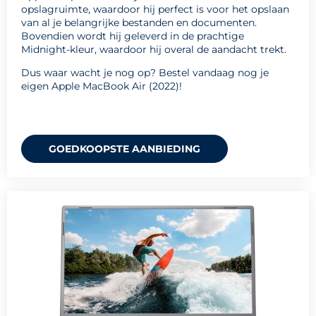
opslagruimte, waardoor hij perfect is voor het opslaan
van al je belangrijke bestanden en documenten.
Bovendien wordt hij geleverd in de prachtige
Midnight-kleur, waardoor hij overal de aandacht trekt.
Dus waar wacht je nog op? Bestel vandaag nog je
eigen Apple MacBook Air (2022)!
GOEDKOOPSTE AANBIEDING