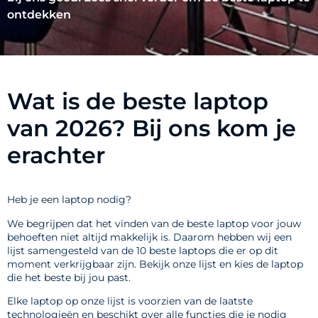
ontdekken
Wat is de beste laptop
van 2026? Bij ons kom je
erachter
Heb je een laptop nodig?
We begrijpen dat het vinden van de beste laptop voor jouw
behoeften niet altijd makkelijk is. Daarom hebben wij een
lijst samengesteld van de 10 beste laptops die er op dit
moment verkrijgbaar zijn. Bekijk onze lijst en kies de laptop
die het beste bij jou past.
Elke laptop op onze lijst is voorzien van de laatste
technologieën en beschikt over alle functies die je nodig