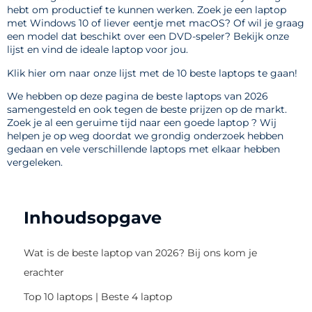
hebt om productief te kunnen werken. Zoek je een laptop
met Windows 10 of liever eentje met macOS? Of wil je graag
een model dat beschikt over een DVD-speler? Bekijk onze
lijst en vind de ideale laptop voor jou.
Klik hier om naar onze lijst met de 10 beste laptops te gaan!
We hebben op deze pagina de beste laptops van 2026
samengesteld en ook tegen de beste prijzen op de markt.
Zoek je al een geruime tijd naar een goede laptop ? Wij
helpen je op weg doordat we grondig onderzoek hebben
gedaan en vele verschillende laptops met elkaar hebben
vergeleken.
Inhoudsopgave
Wat is de beste laptop van 2026? Bij ons kom je
erachter
Top 10 laptops | Beste 4 laptop