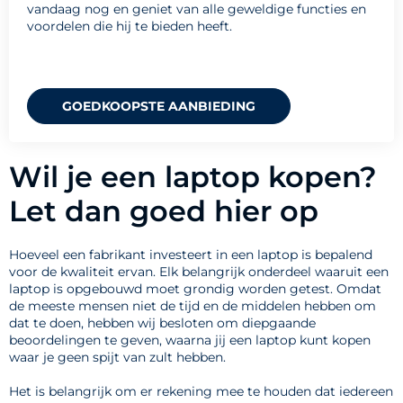
vandaag nog en geniet van alle geweldige functies en
voordelen die hij te bieden heeft.
GOEDKOOPSTE AANBIEDING
Wil je een laptop kopen?
Let dan goed hier op
Hoeveel een fabrikant investeert in een laptop is bepalend
voor de kwaliteit ervan. Elk belangrijk onderdeel waaruit een
laptop is opgebouwd moet grondig worden getest. Omdat
de meeste mensen niet de tijd en de middelen hebben om
dat te doen, hebben wij besloten om diepgaande
beoordelingen te geven, waarna jij een laptop kunt kopen
waar je geen spijt van zult hebben.
Het is belangrijk om er rekening mee te houden dat iedereen