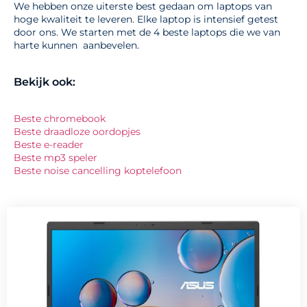
We hebben onze uiterste best gedaan om laptops van
hoge kwaliteit te leveren. Elke laptop is intensief getest
door ons. We starten met de 4 beste laptops die we van
harte kunnen aanbevelen.
Bekijk ook:
Beste chromebook
Beste draadloze oordopjes
Beste e-reader
Beste mp3 speler
Beste noise cancelling koptelefoon