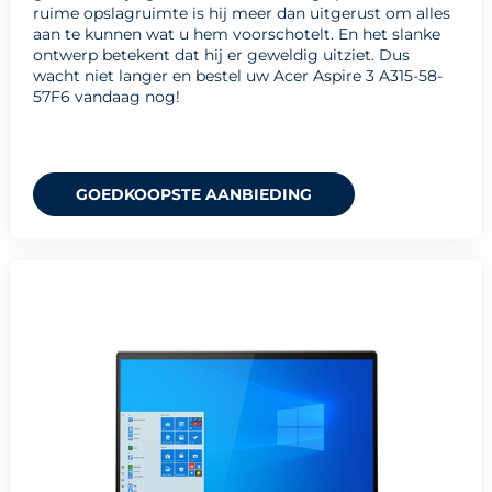
ruime opslagruimte is hij meer dan uitgerust om alles
aan te kunnen wat u hem voorschotelt. En het slanke
ontwerp betekent dat hij er geweldig uitziet. Dus
wacht niet langer en bestel uw Acer Aspire 3 A315-58-
57F6 vandaag nog!
GOEDKOOPSTE AANBIEDING