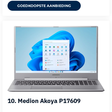
GOEDKOOPSTE AANBIEDING
10. Medion Akoya P17609