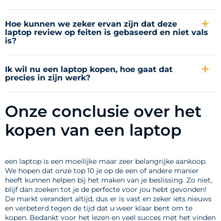
Hoe kunnen we zeker ervan zijn dat deze
laptop review op feiten is gebaseerd en niet vals
is?
Ik wil nu een laptop kopen, hoe gaat dat
precies in zijn werk?
Onze conclusie over het
kopen van een laptop
een laptop is een moeilijke maar zeer belangrijke aankoop.
We hopen dat onze top 10 je op de een of andere manier
heeft kunnen helpen bij het maken van je beslissing. Zo niet,
blijf dan zoeken tot je de perfecte voor jou hebt gevonden!
De markt verandert altijd, dus er is vast en zeker iets nieuws
en verbeterd tegen de tijd dat u weer klaar bent om te
kopen. Bedankt voor het lezen en veel succes met het vinden