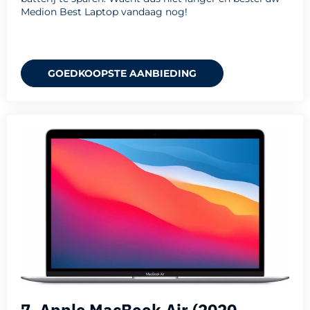
Medion Best Laptop vandaag nog!
GOEDKOOPSTE AANBIEDING