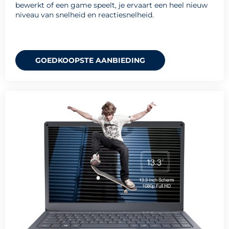
bewerkt of een game speelt, je ervaart een heel nieuw
niveau van snelheid en reactiesnelheid.
GOEDKOOPSTE AANBIEDING