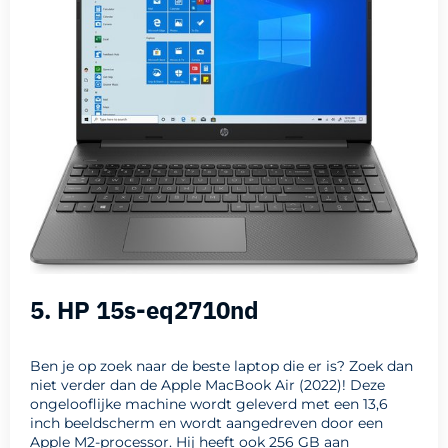
5. HP 15s-eq2710nd
Ben je op zoek naar de beste laptop die er is? Zoek dan
niet verder dan de Apple MacBook Air (2022)! Deze
ongelooflijke machine wordt geleverd met een 13,6
inch beeldscherm en wordt aangedreven door een
Apple M2-processor. Hij heeft ook 256 GB aan