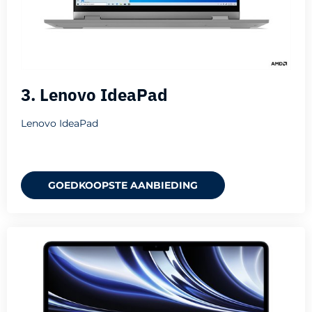
3. Lenovo IdeaPad
Lenovo IdeaPad
GOEDKOOPSTE AANBIEDING