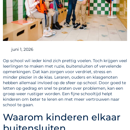
juni 1, 2026
Op school wil ieder kind zich prettig voelen. Toch krijgen veel
leerlingen te maken met ruzie, buitensluiten of vervelende
opmerkingen. Dat kan zorgen voor verdriet, stress en
minder plezier in de klas. Leraren, ouders en klasgenoten
hebben allemaal invloed op de sfeer op school. Door goed te
letten op gedrag en snel te praten over problemen, kan een
groep weer rustiger worden. Een fijne schooltijd helpt
kinderen om beter te leren en met meer vertrouwen naar
school te gaan.
Waarom kinderen elkaar
buitensluiten