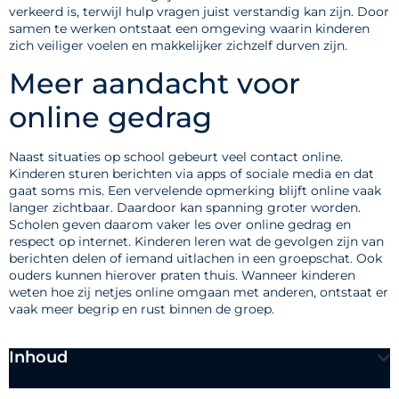
verkeerd is, terwijl hulp vragen juist verstandig kan zijn. Door
samen te werken ontstaat een omgeving waarin kinderen
zich veiliger voelen en makkelijker zichzelf durven zijn.
Meer aandacht voor
online gedrag
Naast situaties op school gebeurt veel contact online.
Kinderen sturen berichten via apps of sociale media en dat
gaat soms mis. Een vervelende opmerking blijft online vaak
langer zichtbaar. Daardoor kan spanning groter worden.
Scholen geven daarom vaker les over online gedrag en
respect op internet. Kinderen leren wat de gevolgen zijn van
berichten delen of iemand uitlachen in een groepschat. Ook
ouders kunnen hierover praten thuis. Wanneer kinderen
weten hoe zij netjes online omgaan met anderen, ontstaat er
vaak meer begrip en rust binnen de groep.
Inhoud