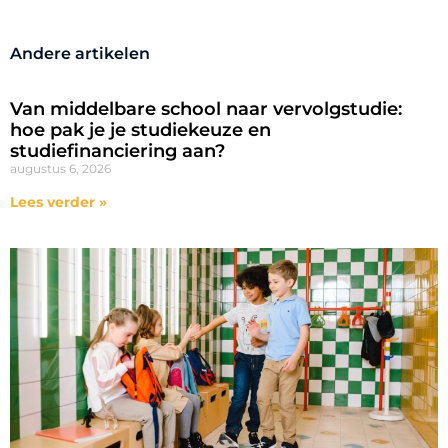
Andere artikelen
Van middelbare school naar vervolgstudie:
hoe pak je je studiekeuze en
studiefinanciering aan?
augustus 6, 2026
Lees verder »