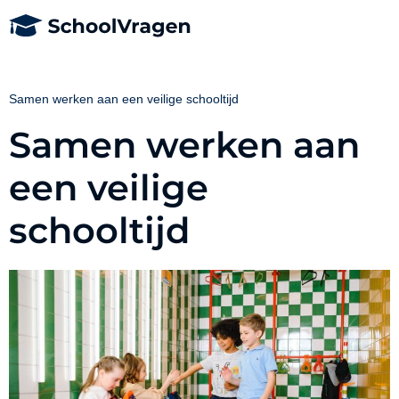
Samen werken aan een veilige schooltijd
Samen werken aan
een veilige
schooltijd