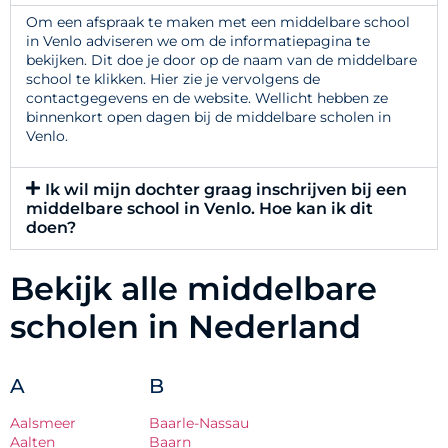
Om een afspraak te maken met een middelbare school
in Venlo adviseren we om de informatiepagina te
bekijken. Dit doe je door op de naam van de middelbare
school te klikken. Hier zie je vervolgens de
contactgegevens en de website. Wellicht hebben ze
binnenkort open dagen bij de middelbare scholen in
Venlo.
Ik wil mijn dochter graag inschrijven bij een
middelbare school in Venlo. Hoe kan ik dit
doen?
Bekijk alle middelbare
scholen in Nederland
A
B
Aalsmeer
Baarle-Nassau
Aalten
Baarn