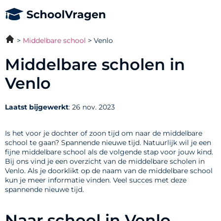
Middelbare school
Venlo
Middelbare scholen in
Venlo
Laatst bijgewerkt
: 26 nov. 2023
Is het voor je dochter of zoon tijd om naar de middelbare
school te gaan? Spannende nieuwe tijd. Natuurlijk wil je een
fijne middelbare school als de volgende stap voor jouw kind.
Bij ons vind je een overzicht van de middelbare scholen in
Venlo. Als je doorklikt op de naam van de middelbare school
kun je meer informatie vinden. Veel succes met deze
spannende nieuwe tijd.
Naar school in Venlo