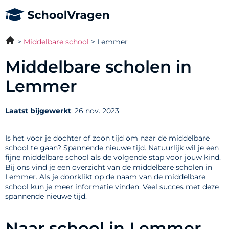
Middelbare school
Lemmer
Middelbare scholen in
Lemmer
Laatst bijgewerkt
: 26 nov. 2023
Is het voor je dochter of zoon tijd om naar de middelbare
school te gaan? Spannende nieuwe tijd. Natuurlijk wil je een
fijne middelbare school als de volgende stap voor jouw kind.
Bij ons vind je een overzicht van de middelbare scholen in
Lemmer. Als je doorklikt op de naam van de middelbare
school kun je meer informatie vinden. Veel succes met deze
spannende nieuwe tijd.
Naar school in Lemmer