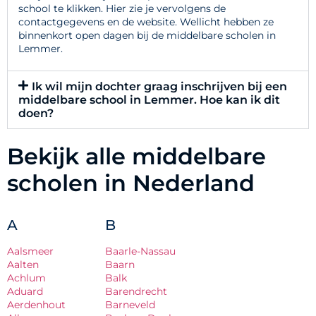
school te klikken. Hier zie je vervolgens de
contactgegevens en de website. Wellicht hebben ze
binnenkort open dagen bij de middelbare scholen in
Lemmer.
Ik wil mijn dochter graag inschrijven bij een
middelbare school in Lemmer. Hoe kan ik dit
doen?
Bekijk alle middelbare
scholen in Nederland
A
B
Aalsmeer
Baarle-Nassau
Aalten
Baarn
Achlum
Balk
Aduard
Barendrecht
Aerdenhout
Barneveld