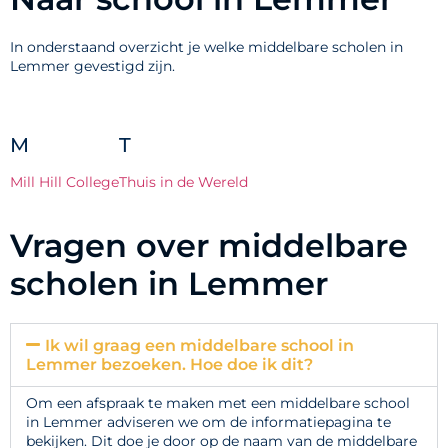
In onderstaand overzicht je welke middelbare scholen in
Lemmer gevestigd zijn.
M
T
Mill Hill College
Thuis in de Wereld
Vragen over middelbare
scholen in Lemmer
Ik wil graag een middelbare school in
Lemmer bezoeken. Hoe doe ik dit?
Om een afspraak te maken met een middelbare school
in Lemmer adviseren we om de informatiepagina te
bekijken. Dit doe je door op de naam van de middelbare