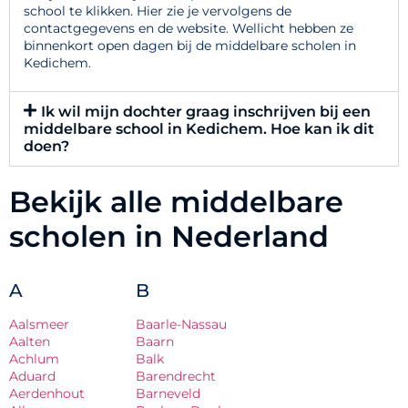
school te klikken. Hier zie je vervolgens de
contactgegevens en de website. Wellicht hebben ze
binnenkort open dagen bij de middelbare scholen in
Kedichem.
Ik wil mijn dochter graag inschrijven bij een
middelbare school in Kedichem. Hoe kan ik dit
doen?
Bekijk alle middelbare
scholen in Nederland
A
B
Aalsmeer
Baarle-Nassau
Aalten
Baarn
Achlum
Balk
Aduard
Barendrecht
Aerdenhout
Barneveld