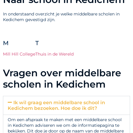
In onderstaand overzicht je welke middelbare scholen in
Kedichem gevestigd zijn.
M
T
Mill Hill College
Thuis in de Wereld
Vragen over middelbare
scholen in Kedichem
Ik wil graag een middelbare school in
Kedichem bezoeken. Hoe doe ik dit?
Om een afspraak te maken met een middelbare school
in Kedichem adviseren we om de informatiepagina te
bekijken. Dit doe je door op de naam van de middelbare