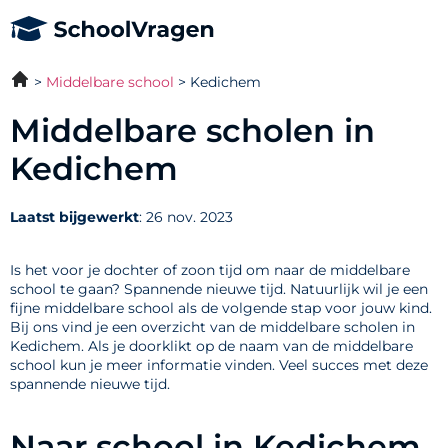
Middelbare school
Kedichem
Middelbare scholen in
Kedichem
Laatst bijgewerkt
: 26 nov. 2023
Is het voor je dochter of zoon tijd om naar de middelbare
school te gaan? Spannende nieuwe tijd. Natuurlijk wil je een
fijne middelbare school als de volgende stap voor jouw kind.
Bij ons vind je een overzicht van de middelbare scholen in
Kedichem. Als je doorklikt op de naam van de middelbare
school kun je meer informatie vinden. Veel succes met deze
spannende nieuwe tijd.
Naar school in Kedichem