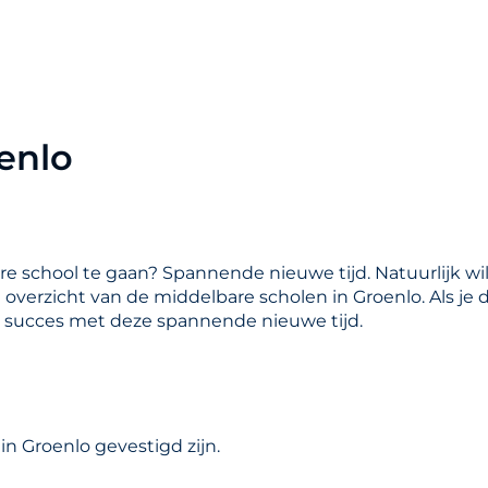
enlo
are school te gaan? Spannende nieuwe tijd. Natuurlijk wil
en overzicht van de middelbare scholen in Groenlo. Als je
l succes met deze spannende nieuwe tijd.
n Groenlo gevestigd zijn.