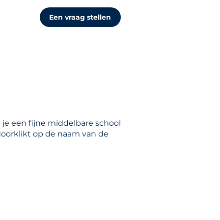
Een vraag stellen
 je een fijne middelbare school
 doorklikt op de naam van de