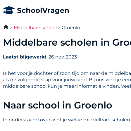
Middelbare school
Groenlo
Middelbare scholen in Gro
Laatst bijgewerkt
: 26 nov. 2023
Is het voor je dochter of zoon tijd om naar de middelb
als de volgende stap voor jouw kind. Bij ons vind je e
middelbare school kun je meer informatie vinden. Vee
Naar school in Groenlo
In onderstaand overzicht je welke middelbare scholen i