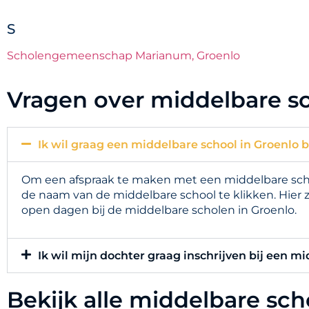
S
Scholengemeenschap Marianum, Groenlo
Vragen over middelbare sc
Ik wil graag een middelbare school in Groenlo 
Om een afspraak te maken met een middelbare schoo
de naam van de middelbare school te klikken. Hier 
open dagen bij de middelbare scholen in Groenlo.
Ik wil mijn dochter graag inschrijven bij een mi
Bekijk alle middelbare sc