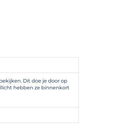
kijken. Dit doe je door op
llicht hebben ze binnenkort