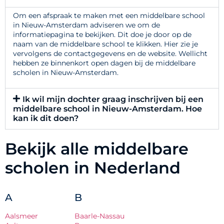
Om een afspraak te maken met een middelbare school
in Nieuw-Amsterdam adviseren we om de
informatiepagina te bekijken. Dit doe je door op de
naam van de middelbare school te klikken. Hier zie je
vervolgens de contactgegevens en de website. Wellicht
hebben ze binnenkort open dagen bij de middelbare
scholen in Nieuw-Amsterdam.
Ik wil mijn dochter graag inschrijven bij een
middelbare school in Nieuw-Amsterdam. Hoe
kan ik dit doen?
Bekijk alle middelbare
scholen in Nederland
A
B
Aalsmeer
Baarle-Nassau