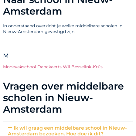
Amsterdam
In onderstaand overzicht je welke middelbare scholen in
Nieuw-Amsterdam gevestigd zijn.
M
Modevakschool Danckaerts Wil Besselink-Krüs
Vragen over middelbare
scholen in Nieuw-
Amsterdam
Ik wil graag een middelbare school in Nieuw-
Amsterdam bezoeken. Hoe doe ik dit?