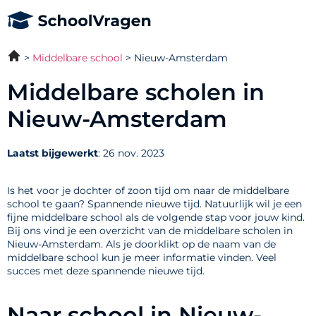
Middelbare school
Nieuw-Amsterdam
Middelbare scholen in
Nieuw-Amsterdam
Laatst bijgewerkt
: 26 nov. 2023
Is het voor je dochter of zoon tijd om naar de middelbare
school te gaan? Spannende nieuwe tijd. Natuurlijk wil je een
fijne middelbare school als de volgende stap voor jouw kind.
Bij ons vind je een overzicht van de middelbare scholen in
Nieuw-Amsterdam. Als je doorklikt op de naam van de
middelbare school kun je meer informatie vinden. Veel
succes met deze spannende nieuwe tijd.
Naar school in Nieuw-