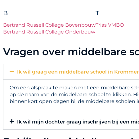
B
T
Bertrand Russell College Bovenbouw
Trias VMBO
Bertrand Russell College Onderbouw
Vragen over middelbare s
Ik wil graag een middelbare school in Krommen
Om een afspraak te maken met een middelbare scho
op de naam van de middelbare school te klikken. Hi
binnenkort open dagen bij de middelbare scholen 
Ik wil mijn dochter graag inschrijven bij een m