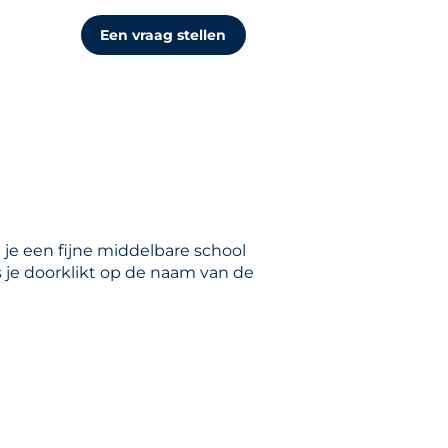
Een vraag stellen
 je een fijne middelbare school
s je doorklikt op de naam van de