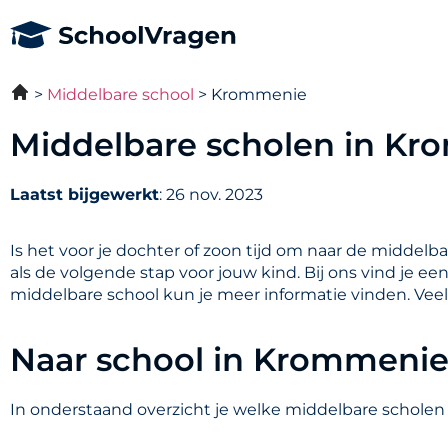
Middelbare school
Krommenie
Middelbare scholen in K
Laatst bijgewerkt
: 26 nov. 2023
Is het voor je dochter of zoon tijd om naar de middelb
als de volgende stap voor jouw kind. Bij ons vind je e
middelbare school kun je meer informatie vinden. Vee
Naar school in Krommeni
In onderstaand overzicht je welke middelbare scholen