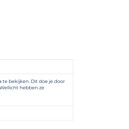
e bekijken. Dit doe je door
 Wellicht hebben ze