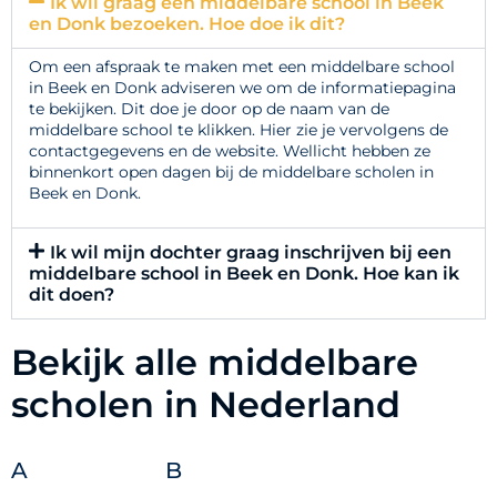
Ik wil graag een middelbare school in Beek
en Donk bezoeken. Hoe doe ik dit?
Om een afspraak te maken met een middelbare school
in Beek en Donk adviseren we om de informatiepagina
te bekijken. Dit doe je door op de naam van de
middelbare school te klikken. Hier zie je vervolgens de
contactgegevens en de website. Wellicht hebben ze
binnenkort open dagen bij de middelbare scholen in
Beek en Donk.
Ik wil mijn dochter graag inschrijven bij een
middelbare school in Beek en Donk. Hoe kan ik
dit doen?
Bekijk alle middelbare
scholen in Nederland
A
B