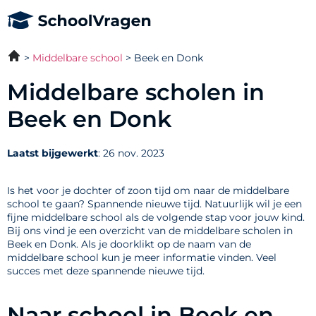
Middelbare school
Beek en Donk
Middelbare scholen in
Beek en Donk
Laatst bijgewerkt
: 26 nov. 2023
Is het voor je dochter of zoon tijd om naar de middelbare
school te gaan? Spannende nieuwe tijd. Natuurlijk wil je een
fijne middelbare school als de volgende stap voor jouw kind.
Bij ons vind je een overzicht van de middelbare scholen in
Beek en Donk. Als je doorklikt op de naam van de
middelbare school kun je meer informatie vinden. Veel
succes met deze spannende nieuwe tijd.
Naar school in Beek en