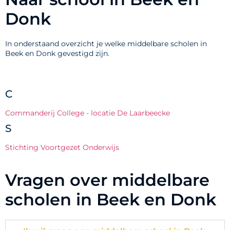
Donk
In onderstaand overzicht je welke middelbare scholen in
Beek en Donk gevestigd zijn.
C
Commanderij College - locatie De Laarbeecke
S
Stichting Voortgezet Onderwijs
Vragen over middelbare
scholen in Beek en Donk