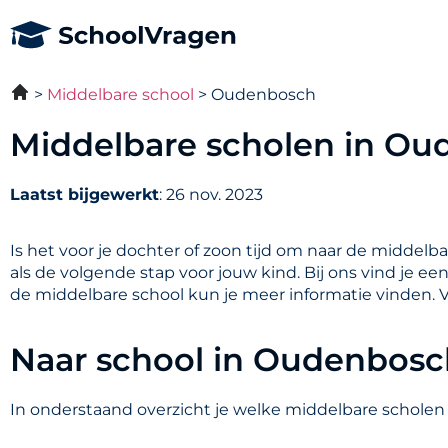
Middelbare school
Oudenbosch
Middelbare scholen in O
Laatst bijgewerkt
: 26 nov. 2023
Is het voor je dochter of zoon tijd om naar de middelb
als de volgende stap voor jouw kind. Bij ons vind je e
de middelbare school kun je meer informatie vinden. 
Naar school in Oudenbosc
In onderstaand overzicht je welke middelbare scholen