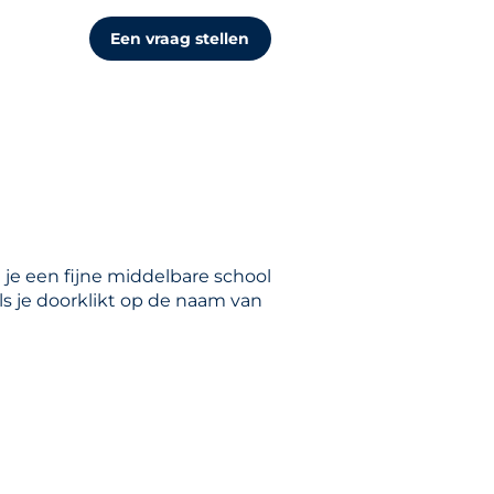
Een vraag stellen
 je een fijne middelbare school
ls je doorklikt op de naam van