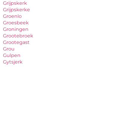
Grijpskerk
Grijpskerke
Groenlo
Groesbeek
Groningen
Grootebroek
Grootegast
Grou
Gulpen
Gytsjerk