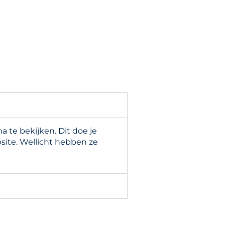
te bekijken. Dit doe je
site. Wellicht hebben ze