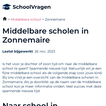
Middelbare school
Zonnemaire
Middelbare scholen in
Zonnemaire
Laatst bijgewerkt
: 26 nov. 2023
Is het voor je dochter of zoon tijd om naar de middelbare
school te gaan? Spannende nieuwe tijd. Natuurlijk wil je een
fijne middelbare school als de volgende stap voor jouw kind.
Bij ons vind je een overzicht van de middelbare scholen in
Zonnemaire. Als je doorklikt op de naam van de middelbare
school kun je meer informatie vinden. Veel succes met deze
spannende nieuwe tijd.
Naar school in