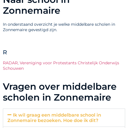
Zonnemaire
In onderstaand overzicht je welke middelbare scholen in
Zonnemaire gevestigd zijn.
R
RADAR, Vereniging voor Protestants Christelijk Onderwijs
Schouwen
Vragen over middelbare
scholen in Zonnemaire
Ik wil graag een middelbare school in
Zonnemaire bezoeken. Hoe doe ik dit?