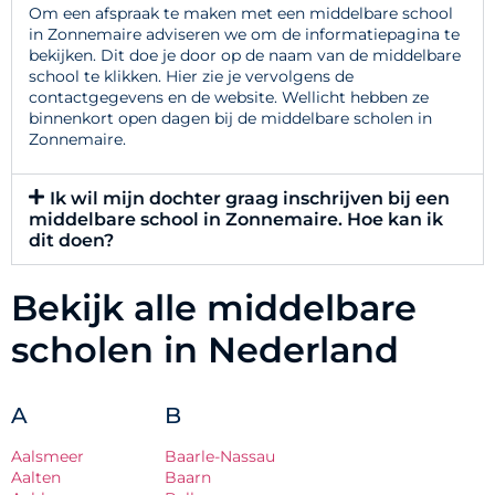
Om een afspraak te maken met een middelbare school
in Zonnemaire adviseren we om de informatiepagina te
bekijken. Dit doe je door op de naam van de middelbare
school te klikken. Hier zie je vervolgens de
contactgegevens en de website. Wellicht hebben ze
binnenkort open dagen bij de middelbare scholen in
Zonnemaire.
Ik wil mijn dochter graag inschrijven bij een
middelbare school in Zonnemaire. Hoe kan ik
dit doen?
Bekijk alle middelbare
scholen in Nederland
A
B
Aalsmeer
Baarle-Nassau
Aalten
Baarn