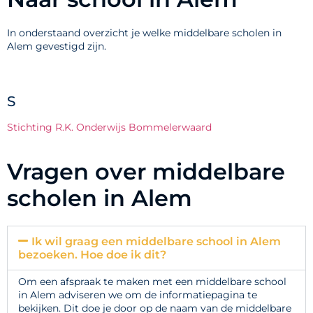
In onderstaand overzicht je welke middelbare scholen in
Alem gevestigd zijn.
S
Stichting R.K. Onderwijs Bommelerwaard
Vragen over middelbare
scholen in Alem
Ik wil graag een middelbare school in Alem
bezoeken. Hoe doe ik dit?
Om een afspraak te maken met een middelbare school
in Alem adviseren we om de informatiepagina te
bekijken. Dit doe je door op de naam van de middelbare