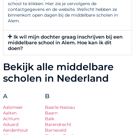
school te klikken. Hier zie je vervolgens de
contactgegevens en de website. Wellicht hebben ze
binnenkort open dagen bij de middelbare scholen in
Alem.
Ik wil mijn dochter graag inschrijven bij een
middelbare school in Alem. Hoe kan ik dit
doen?
Bekijk alle middelbare
scholen in Nederland
A
B
Aalsmeer
Baarle-Nassau
Aalten
Baarn
Achlum
Balk
Aduard
Barendrecht
Aerdenhout
Barneveld