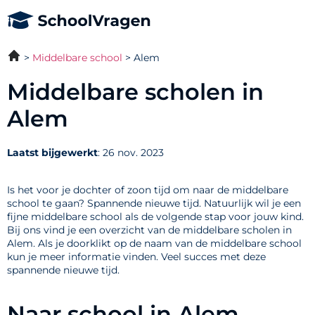
Middelbare school
Alem
Middelbare scholen in
Alem
Laatst bijgewerkt
: 26 nov. 2023
Is het voor je dochter of zoon tijd om naar de middelbare
school te gaan? Spannende nieuwe tijd. Natuurlijk wil je een
fijne middelbare school als de volgende stap voor jouw kind.
Bij ons vind je een overzicht van de middelbare scholen in
Alem. Als je doorklikt op de naam van de middelbare school
kun je meer informatie vinden. Veel succes met deze
spannende nieuwe tijd.
Naar school in Alem