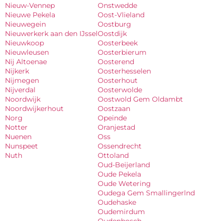
Nieuw-Vennep
Onstwedde
Nieuwe Pekela
Oost-Vlieland
Nieuwegein
Oostburg
Nieuwerkerk aan den IJssel
Oostdijk
Nieuwkoop
Oosterbeek
Nieuwleusen
Oosterbierum
Nij Altoenae
Oosterend
Nijkerk
Oosterhesselen
Nijmegen
Oosterhout
Nijverdal
Oosterwolde
Noordwijk
Oostwold Gem Oldambt
Noordwijkerhout
Oostzaan
Norg
Opeinde
Notter
Oranjestad
Nuenen
Oss
Nunspeet
Ossendrecht
Nuth
Ottoland
Oud-Beijerland
Oude Pekela
Oude Wetering
Oudega Gem Smallingerlnd
Oudehaske
Oudemirdum