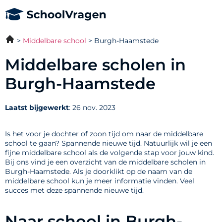
Middelbare school
Burgh-Haamstede
Middelbare scholen in
Burgh-Haamstede
Laatst bijgewerkt
: 26 nov. 2023
Is het voor je dochter of zoon tijd om naar de middelbare
school te gaan? Spannende nieuwe tijd. Natuurlijk wil je een
fijne middelbare school als de volgende stap voor jouw kind.
Bij ons vind je een overzicht van de middelbare scholen in
Burgh-Haamstede. Als je doorklikt op de naam van de
middelbare school kun je meer informatie vinden. Veel
succes met deze spannende nieuwe tijd.
Naar school in Burgh-