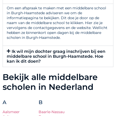
Om een afspraak te maken met een middelbare school
in Burgh-Haamstede adviseren we om de
informatiepagina te bekijken. Dit doe je door op de
naam van de middelbare school te klikken. Hier zie je
vervolgens de contactgegevens en de website. Wellicht
hebben ze binnenkort open dagen bij de middelbare
scholen in Burgh-Haamstede.
Ik wil mijn dochter graag inschrijven bij een
middelbare school in Burgh-Haamstede. Hoe
kan ik dit doen?
Bekijk alle middelbare
scholen in Nederland
A
B
Aalsmeer
Baarle-Nassau