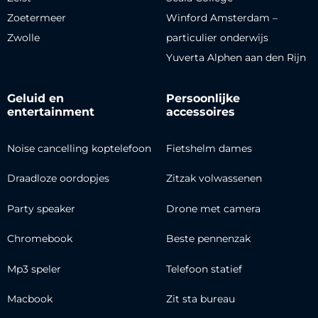
Zoetermeer
Winford Amsterdam –
Zwolle
particulier onderwijs
Yuverta Alphen aan den Rijn
Geluid en
Persoonlijke
entertainment
accessoires
Noise cancelling koptelefoon
Fietshelm dames
Draadloze oordopjes
Zitzak volwassenen
Party speaker
Drone met camera
Chromebook
Beste pennenzak
Mp3 speler
Telefoon statief
Macbook
Zit sta bureau