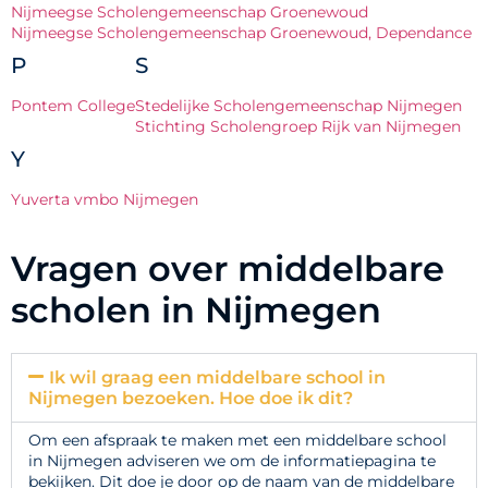
Nijmeegse Scholengemeenschap Groenewoud
Nijmeegse Scholengemeenschap Groenewoud, Dependance
P
S
Pontem College
Stedelijke Scholengemeenschap Nijmegen
Stichting Scholengroep Rijk van Nijmegen
Y
Yuverta vmbo Nijmegen
Vragen over middelbare
scholen in Nijmegen
Ik wil graag een middelbare school in
Nijmegen bezoeken. Hoe doe ik dit?
Om een afspraak te maken met een middelbare school
in Nijmegen adviseren we om de informatiepagina te
bekijken. Dit doe je door op de naam van de middelbare