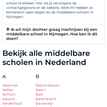
school te klikken. Hier zie je vervolgens de
contactgegevens en de website. Wellicht hebben ze
binnenkort open dagen bij de middelbare scholen in
Nijmegen.
Ik wil mijn dochter graag inschrijven bij een
middelbare school in Nijmegen. Hoe kan ik dit
doen?
Bekijk alle middelbare
scholen in Nederland
A
B
Aalsmeer
Baarle-Nassau
Aalten
Baarn
Achlum
Balk
Aduard
Barendrecht
Aerdenhout
Barneveld