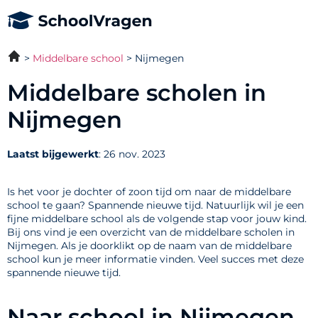
Middelbare school
Nijmegen
Middelbare scholen in
Nijmegen
Laatst bijgewerkt
: 26 nov. 2023
Is het voor je dochter of zoon tijd om naar de middelbare
school te gaan? Spannende nieuwe tijd. Natuurlijk wil je een
fijne middelbare school als de volgende stap voor jouw kind.
Bij ons vind je een overzicht van de middelbare scholen in
Nijmegen. Als je doorklikt op de naam van de middelbare
school kun je meer informatie vinden. Veel succes met deze
spannende nieuwe tijd.
Naar school in Nijmegen