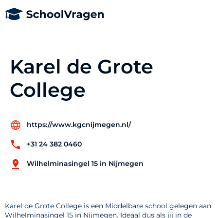
Karel de Grote
College
https://www.kgcnijmegen.nl/
+31 24 382 0460
Wilhelminasingel 15 in Nijmegen
Karel de Grote College is een Middelbare school gelegen aan
Wilhelminasingel 15 in Nijmegen. Ideaal dus als jij in de