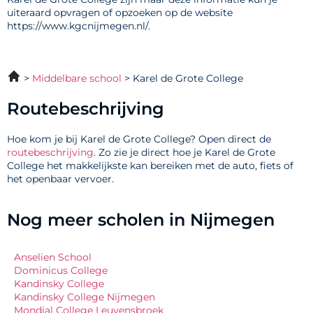
uiteraard opvragen of opzoeken op de website
https://www.kgcnijmegen.nl/.
Middelbare school
Karel de Grote College
Routebeschrijving
Hoe kom je bij Karel de Grote College? Open direct de
routebeschrijving
. Zo zie je direct hoe je Karel de Grote
College het makkelijkste kan bereiken met de auto, fiets of
het openbaar vervoer.
Nog meer scholen in Nijmegen
Anselien School
Dominicus College
Kandinsky College
Kandinsky College Nijmegen
Mondial College Leuvensbroek