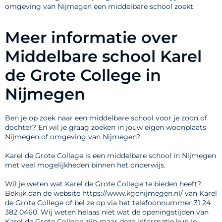
omgeving van Nijmegen een middelbare school zoekt.
Meer informatie over
Middelbare school Karel
de Grote College in
Nijmegen
Ben je op zoek naar een middelbare school voor je zoon of
dochter? En wil je graag zoeken in jouw eigen woonplaats
Nijmegen of omgeving van Nijmegen?
Karel de Grote College is een middelbare school in Nijmegen
met veel mogelijkheden binnen het onderwijs.
Wil je weten wat Karel de Grote College te bieden heeft?
Bekijk dan de website https://www.kgcnijmegen.nl/ van Karel
de Grote College of bel ze op via het telefoonnummer 31 24
382 0460. Wij weten helaas niet wat de openingstijden van
Karel de Grote College zijn maar deze informatie kun je