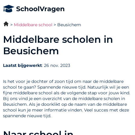
Middelbare school
Beusichem
Middelbare scholen in
Beusichem
Laatst bijgewerkt
: 26 nov. 2023
Is het voor je dochter of zoon tijd om naar de middelbare
school te gaan? Spannende nieuwe tijd. Natuurlijk wil je een
fijne middelbare school als de volgende stap voor jouw kind.
Bij ons vind je een overzicht van de middelbare scholen in
Beusichem. Als je doorklikt op de naam van de middelbare
school kun je meer informatie vinden. Veel succes met deze
spannende nieuwe tijd.
Naar school in