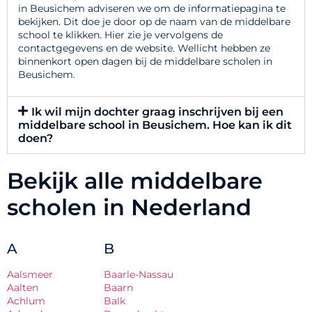
in Beusichem adviseren we om de informatiepagina te
bekijken. Dit doe je door op de naam van de middelbare
school te klikken. Hier zie je vervolgens de
contactgegevens en de website. Wellicht hebben ze
binnenkort open dagen bij de middelbare scholen in
Beusichem.
Ik wil mijn dochter graag inschrijven bij een
middelbare school in Beusichem. Hoe kan ik dit
doen?
Bekijk alle middelbare
scholen in Nederland
A
B
Aalsmeer
Baarle-Nassau
Aalten
Baarn
Achlum
Balk