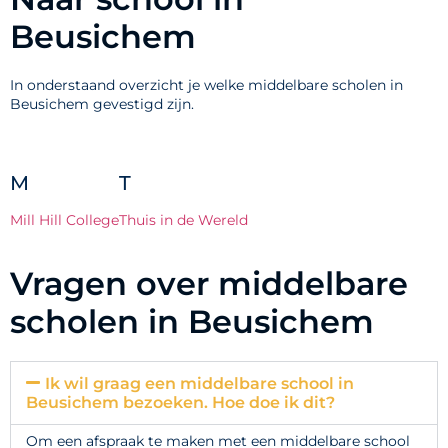
Beusichem
In onderstaand overzicht je welke middelbare scholen in
Beusichem gevestigd zijn.
M
T
Mill Hill College
Thuis in de Wereld
Vragen over middelbare
scholen in Beusichem
Ik wil graag een middelbare school in
Beusichem bezoeken. Hoe doe ik dit?
Om een afspraak te maken met een middelbare school