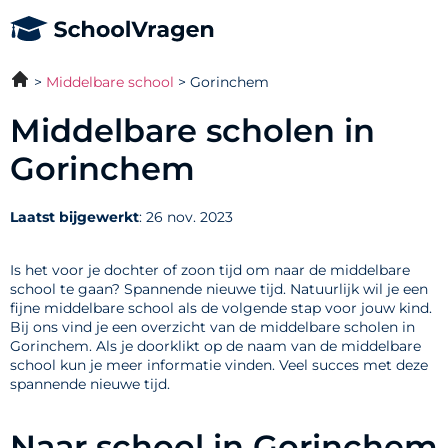
Middelbare school
Gorinchem
Middelbare scholen in
Gorinchem
Laatst bijgewerkt
: 26 nov. 2023
Is het voor je dochter of zoon tijd om naar de middelbare
school te gaan? Spannende nieuwe tijd. Natuurlijk wil je een
fijne middelbare school als de volgende stap voor jouw kind.
Bij ons vind je een overzicht van de middelbare scholen in
Gorinchem. Als je doorklikt op de naam van de middelbare
school kun je meer informatie vinden. Veel succes met deze
spannende nieuwe tijd.
Naar school in Gorinchem