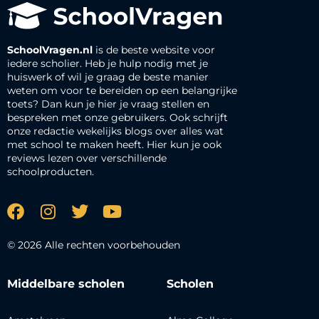
SchoolVragen.nl
is de beste website voor
iedere scholier. Heb je hulp nodig met je
huiswerk of wil je graag de beste manier
weten om voor te bereiden op een belangrijke
toets? Dan kun je hier je vraag stellen en
bespreken met onze gebruikers. Ook schrijft
onze redactie wekelijks blogs over alles wat
met school te maken heeft. Hier kun je ook
reviews lezen over verschillende
schoolproducten.
© 2026 Alle rechten voorbehouden
Middelbare scholen
Scholen