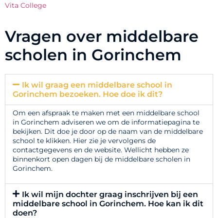
Vita College
Vragen over middelbare
scholen in Gorinchem
Ik wil graag een middelbare school in
Gorinchem bezoeken. Hoe doe ik dit?
Om een afspraak te maken met een middelbare school
in Gorinchem adviseren we om de informatiepagina te
bekijken. Dit doe je door op de naam van de middelbare
school te klikken. Hier zie je vervolgens de
contactgegevens en de website. Wellicht hebben ze
binnenkort open dagen bij de middelbare scholen in
Gorinchem.
Ik wil mijn dochter graag inschrijven bij een
middelbare school in Gorinchem. Hoe kan ik dit
doen?