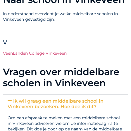
In onderstaand overzicht je welke middelbare scholen in
Vinkeveen gevestigd zijn.
V
VeenLanden College Vinkeveen
Vragen over middelbare
scholen in Vinkeveen
Ik wil graag een middelbare school in
Vinkeveen bezoeken. Hoe doe ik dit?
Om een afspraak te maken met een middelbare school
in Vinkeveen adviseren we om de informatiepagina te
bekijken. Dit doe je door op de naam van de middelbare