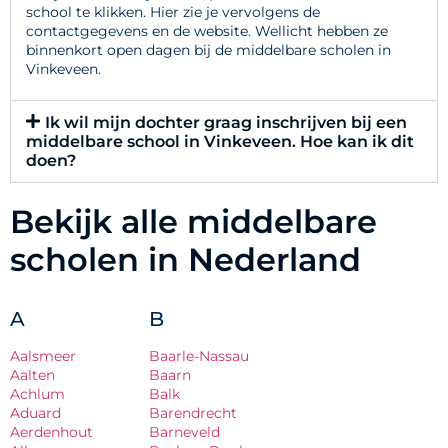
school te klikken. Hier zie je vervolgens de
contactgegevens en de website. Wellicht hebben ze
binnenkort open dagen bij de middelbare scholen in
Vinkeveen.
Ik wil mijn dochter graag inschrijven bij een
middelbare school in Vinkeveen. Hoe kan ik dit
doen?
Bekijk alle middelbare
scholen in Nederland
A
B
Aalsmeer
Baarle-Nassau
Aalten
Baarn
Achlum
Balk
Aduard
Barendrecht
Aerdenhout
Barneveld