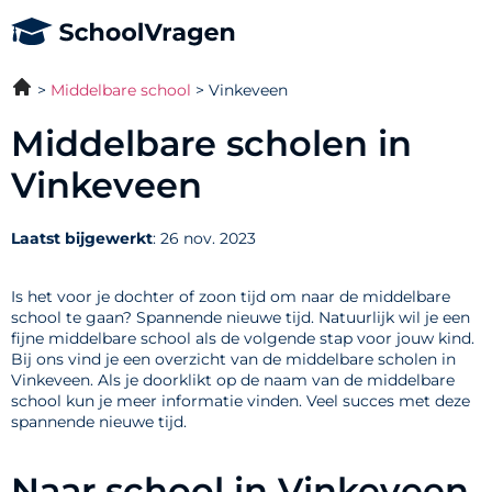
Middelbare school
Vinkeveen
Middelbare scholen in
Vinkeveen
Laatst bijgewerkt
: 26 nov. 2023
Is het voor je dochter of zoon tijd om naar de middelbare
school te gaan? Spannende nieuwe tijd. Natuurlijk wil je een
fijne middelbare school als de volgende stap voor jouw kind.
Bij ons vind je een overzicht van de middelbare scholen in
Vinkeveen. Als je doorklikt op de naam van de middelbare
school kun je meer informatie vinden. Veel succes met deze
spannende nieuwe tijd.
Naar school in Vinkeveen