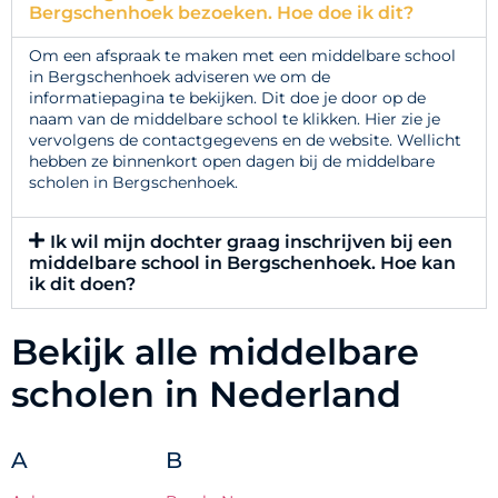
Bergschenhoek bezoeken. Hoe doe ik dit?
Om een afspraak te maken met een middelbare school
in Bergschenhoek adviseren we om de
informatiepagina te bekijken. Dit doe je door op de
naam van de middelbare school te klikken. Hier zie je
vervolgens de contactgegevens en de website. Wellicht
hebben ze binnenkort open dagen bij de middelbare
scholen in Bergschenhoek.
Ik wil mijn dochter graag inschrijven bij een
middelbare school in Bergschenhoek. Hoe kan
ik dit doen?
Bekijk alle middelbare
scholen in Nederland
A
B