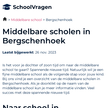
Middelbare school
Bergschenhoek
Middelbare scholen in
Bergschenhoek
Laatst bijgewerkt
: 26 nov. 2023
Is het voor je dochter of zoon tijd om naar de middelbare
school te gaan? Spannende nieuwe tijd. Natuurlijk wil je een
fijne middelbare school als de volgende stap voor jouw kind.
Bij ons vind je een overzicht van de middelbare scholen in
Bergschenhoek. Als je doorklikt op de naam van de
middelbare school kun je meer informatie vinden. Veel
succes met deze spannende nieuwe tijd.
Naar school in