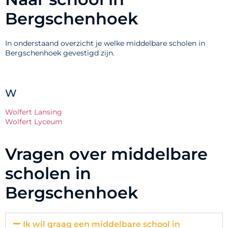
Bergschenhoek
In onderstaand overzicht je welke middelbare scholen in
Bergschenhoek gevestigd zijn.
W
Wolfert Lansing
Wolfert Lyceum
Vragen over middelbare
scholen in
Bergschenhoek
Ik wil graag een middelbare school in