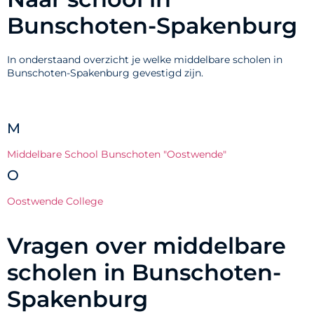
Bunschoten-Spakenburg
In onderstaand overzicht je welke middelbare scholen in
Bunschoten-Spakenburg gevestigd zijn.
M
Middelbare School Bunschoten "Oostwende"
O
Oostwende College
Vragen over middelbare
scholen in Bunschoten-
Spakenburg