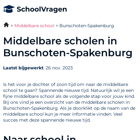
Middelbare school
Bunschoten-Spakenburg
Middelbare scholen in
Bunschoten-Spakenburg
Laatst bijgewerkt
: 26 nov. 2023
Is het voor je dochter of zoon tijd om naar de middelbare
school te gaan? Spannende nieuwe tijd. Natuurlijk wil je een
fijne middelbare school als de volgende stap voor jouw kind.
Bij ons vind je een overzicht van de middelbare scholen in
Bunschoten-Spakenburg. Als je doorklikt op de naam van de
middelbare school kun je meer informatie vinden. Veel
succes met deze spannende nieuwe tijd.
Naar school in