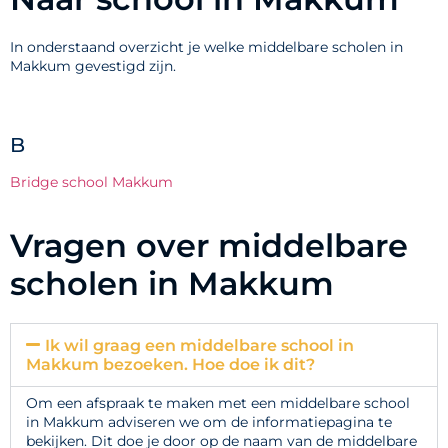
In onderstaand overzicht je welke middelbare scholen in
Makkum gevestigd zijn.
B
Bridge school Makkum
Vragen over middelbare
scholen in Makkum
Ik wil graag een middelbare school in
Makkum bezoeken. Hoe doe ik dit?
Om een afspraak te maken met een middelbare school
in Makkum adviseren we om de informatiepagina te
bekijken. Dit doe je door op de naam van de middelbare