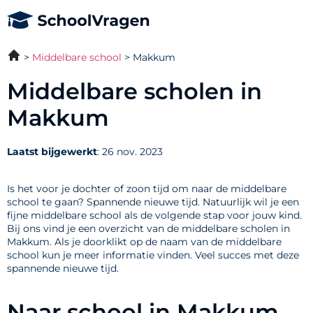
Middelbare school
Makkum
Middelbare scholen in
Makkum
Laatst bijgewerkt
: 26 nov. 2023
Is het voor je dochter of zoon tijd om naar de middelbare
school te gaan? Spannende nieuwe tijd. Natuurlijk wil je een
fijne middelbare school als de volgende stap voor jouw kind.
Bij ons vind je een overzicht van de middelbare scholen in
Makkum. Als je doorklikt op de naam van de middelbare
school kun je meer informatie vinden. Veel succes met deze
spannende nieuwe tijd.
Naar school in Makkum