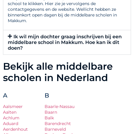
school te klikken. Hier zie je vervolgens de
contactgegevens en de website. Wellicht hebben ze
binnenkort open dagen bij de middelbare scholen in
Makkum.
Ik wil mijn dochter graag inschrijven bij een
middelbare school in Makkum. Hoe kan ik dit
doen?
Bekijk alle middelbare
scholen in Nederland
A
B
Aalsmeer
Baarle-Nassau
Aalten
Baarn
Achlum
Balk
Aduard
Barendrecht
Aerdenhout
Barneveld