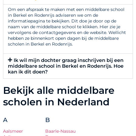
Om een afspraak te maken met een middelbare school
in Berkel en Rodenrijs adviseren we om de
informatiepagina te bekijken. Dit doe je door op de
naam van de middelbare school te klikken. Hier zie je
vervolgens de contactgegevens en de website. Wellicht
hebben ze binnenkort open dagen bij de middelbare
scholen in Berkel en Rodenrijs.
Ik wil mijn dochter graag inschrijven bij een
middelbare school in Berkel en Rodenrijs. Hoe
kan ik dit doen?
Bekijk alle middelbare
scholen in Nederland
A
B
Aalsmeer
Baarle-Nassau