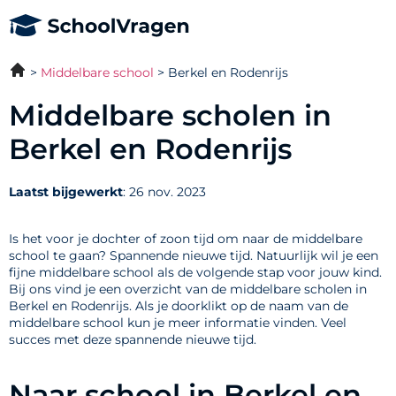
Middelbare school
Berkel en Rodenrijs
Middelbare scholen in
Berkel en Rodenrijs
Laatst bijgewerkt
: 26 nov. 2023
Is het voor je dochter of zoon tijd om naar de middelbare
school te gaan? Spannende nieuwe tijd. Natuurlijk wil je een
fijne middelbare school als de volgende stap voor jouw kind.
Bij ons vind je een overzicht van de middelbare scholen in
Berkel en Rodenrijs. Als je doorklikt op de naam van de
middelbare school kun je meer informatie vinden. Veel
succes met deze spannende nieuwe tijd.
Naar school in Berkel en