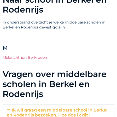
Rodenrijs
In onderstaand overzicht je welke middelbare scholen in
Berkel en Rodenrijs gevestigd zijn.
M
Melanchthon Berkroden
Vragen over middelbare
scholen in Berkel en
Rodenrijs
Ik wil graag een middelbare school in Berkel
en Rodenrijs bezoeken. Hoe doe ik dit?