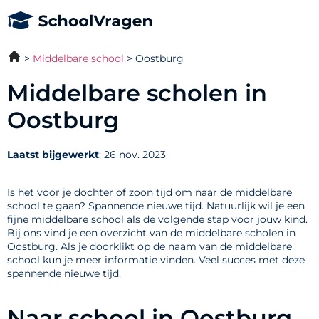
Middelbare school
Oostburg
Middelbare scholen in
Oostburg
Laatst bijgewerkt
: 26 nov. 2023
Is het voor je dochter of zoon tijd om naar de middelbare
school te gaan? Spannende nieuwe tijd. Natuurlijk wil je een
fijne middelbare school als de volgende stap voor jouw kind.
Bij ons vind je een overzicht van de middelbare scholen in
Oostburg. Als je doorklikt op de naam van de middelbare
school kun je meer informatie vinden. Veel succes met deze
spannende nieuwe tijd.
Naar school in Oostburg