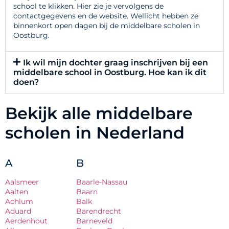
school te klikken. Hier zie je vervolgens de
contactgegevens en de website. Wellicht hebben ze
binnenkort open dagen bij de middelbare scholen in
Oostburg.
Ik wil mijn dochter graag inschrijven bij een
middelbare school in Oostburg. Hoe kan ik dit
doen?
Bekijk alle middelbare
scholen in Nederland
A
B
Aalsmeer
Baarle-Nassau
Aalten
Baarn
Achlum
Balk
Aduard
Barendrecht
Aerdenhout
Barneveld