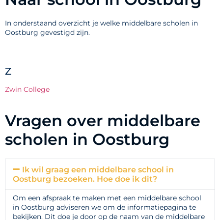
In onderstaand overzicht je welke middelbare scholen in
Oostburg gevestigd zijn.
Z
Zwin College
Vragen over middelbare
scholen in Oostburg
Ik wil graag een middelbare school in
Oostburg bezoeken. Hoe doe ik dit?
Om een afspraak te maken met een middelbare school
in Oostburg adviseren we om de informatiepagina te
bekijken. Dit doe je door op de naam van de middelbare