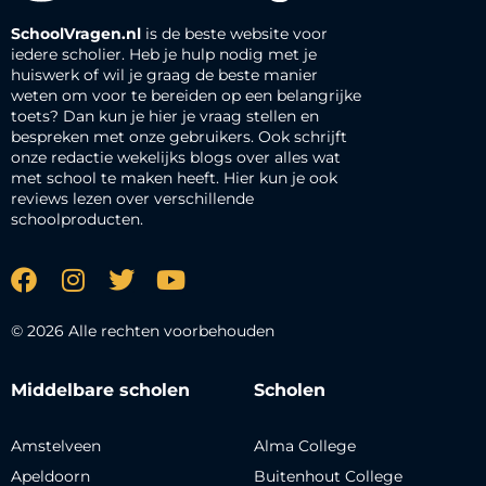
SchoolVragen.nl
is de beste website voor
iedere scholier. Heb je hulp nodig met je
huiswerk of wil je graag de beste manier
weten om voor te bereiden op een belangrijke
toets? Dan kun je hier je vraag stellen en
bespreken met onze gebruikers. Ook schrijft
onze redactie wekelijks blogs over alles wat
met school te maken heeft. Hier kun je ook
reviews lezen over verschillende
schoolproducten.
© 2026 Alle rechten voorbehouden
Middelbare scholen
Scholen
Amstelveen
Alma College
Apeldoorn
Buitenhout College