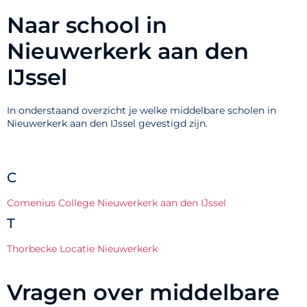
Naar school in
Nieuwerkerk aan den
IJssel
In onderstaand overzicht je welke middelbare scholen in
Nieuwerkerk aan den IJssel gevestigd zijn.
C
Comenius College Nieuwerkerk aan den IJssel
T
Thorbecke Locatie Nieuwerkerk
Vragen over middelbare