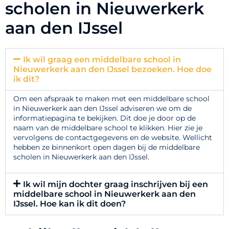
scholen in Nieuwerkerk
aan den IJssel
Ik wil graag een middelbare school in
Nieuwerkerk aan den IJssel bezoeken. Hoe doe
ik dit?
Om een afspraak te maken met een middelbare school
in Nieuwerkerk aan den IJssel adviseren we om de
informatiepagina te bekijken. Dit doe je door op de
naam van de middelbare school te klikken. Hier zie je
vervolgens de contactgegevens en de website. Wellicht
hebben ze binnenkort open dagen bij de middelbare
scholen in Nieuwerkerk aan den IJssel.
Ik wil mijn dochter graag inschrijven bij een
middelbare school in Nieuwerkerk aan den
IJssel. Hoe kan ik dit doen?