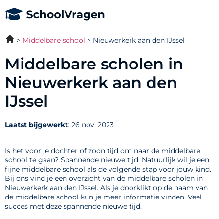
Middelbare school
Nieuwerkerk aan den IJssel
Middelbare scholen in
Nieuwerkerk aan den
IJssel
Laatst bijgewerkt
: 26 nov. 2023
Is het voor je dochter of zoon tijd om naar de middelbare
school te gaan? Spannende nieuwe tijd. Natuurlijk wil je een
fijne middelbare school als de volgende stap voor jouw kind.
Bij ons vind je een overzicht van de middelbare scholen in
Nieuwerkerk aan den IJssel. Als je doorklikt op de naam van
de middelbare school kun je meer informatie vinden. Veel
succes met deze spannende nieuwe tijd.