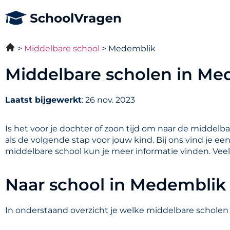
Middelbare school
Medemblik
Middelbare scholen in Me
Laatst bijgewerkt
: 26 nov. 2023
Is het voor je dochter of zoon tijd om naar de middelb
als de volgende stap voor jouw kind. Bij ons vind je e
middelbare school kun je meer informatie vinden. Vee
Naar school in Medemblik
In onderstaand overzicht je welke middelbare scholen 