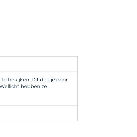
e bekijken. Dit doe je door
 Wellicht hebben ze