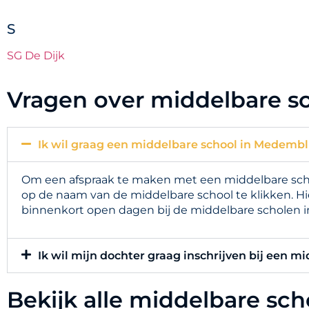
S
SG De Dijk
Vragen over middelbare s
Ik wil graag een middelbare school in Medembli
Om een afspraak te maken met een middelbare schoo
op de naam van de middelbare school te klikken. Hi
binnenkort open dagen bij de middelbare scholen 
Ik wil mijn dochter graag inschrijven bij een m
Bekijk alle middelbare sc