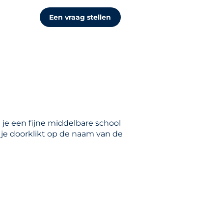
Een vraag stellen
 je een fijne middelbare school
s je doorklikt op de naam van de