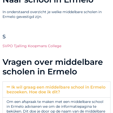
In onderstaand overzicht je welke middelbare scholen in
Ermelo gevestigd zijn.
S
SVPO Tjalling Koopmans College
Vragen over middelbare
scholen in Ermelo
Ik wil graag een middelbare school in Ermelo
bezoeken. Hoe doe ik dit?
Om een afspraak te maken met een middelbare school
in Ermelo adviseren we om de informatiepagina te
bekijken. Dit doe je door op de naam van de middelbare