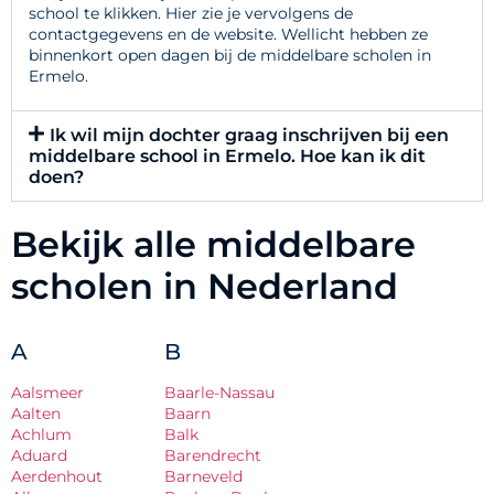
school te klikken. Hier zie je vervolgens de
contactgegevens en de website. Wellicht hebben ze
binnenkort open dagen bij de middelbare scholen in
Ermelo.
Ik wil mijn dochter graag inschrijven bij een
middelbare school in Ermelo. Hoe kan ik dit
doen?
Bekijk alle middelbare
scholen in Nederland
A
B
Aalsmeer
Baarle-Nassau
Aalten
Baarn
Achlum
Balk
Aduard
Barendrecht
Aerdenhout
Barneveld