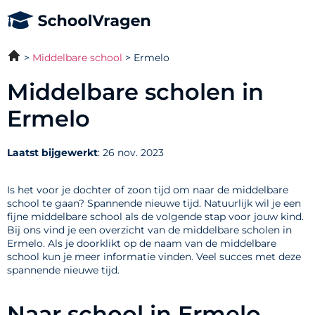
Middelbare school
Ermelo
Middelbare scholen in
Ermelo
Laatst bijgewerkt
: 26 nov. 2023
Is het voor je dochter of zoon tijd om naar de middelbare
school te gaan? Spannende nieuwe tijd. Natuurlijk wil je een
fijne middelbare school als de volgende stap voor jouw kind.
Bij ons vind je een overzicht van de middelbare scholen in
Ermelo. Als je doorklikt op de naam van de middelbare
school kun je meer informatie vinden. Veel succes met deze
spannende nieuwe tijd.
Naar school in Ermelo